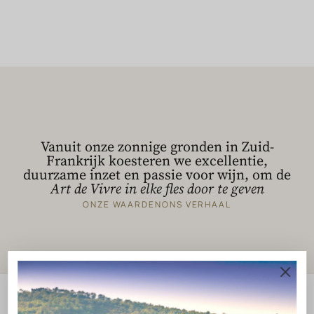
Vanuit onze zonnige gronden in Zuid-
Frankrijk koesteren we excellentie,
duurzame inzet en passie voor wijn, om de
Art de Vivre in elke fles door te geven
ONZE WAARDEN
ONS VERHAAL