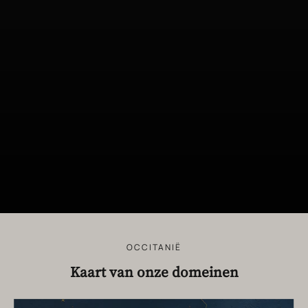
OCCITANIË
Kaart van onze domeinen