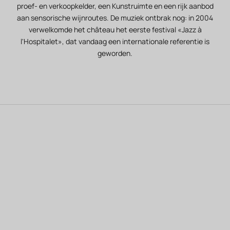
proef- en verkoopkelder, een Kunstruimte en een rijk aanbod
aan sensorische wijnroutes. De muziek ontbrak nog: in 2004
verwelkomde het château het eerste festival «Jazz à
l'Hospitalet», dat vandaag een internationale referentie is
geworden.