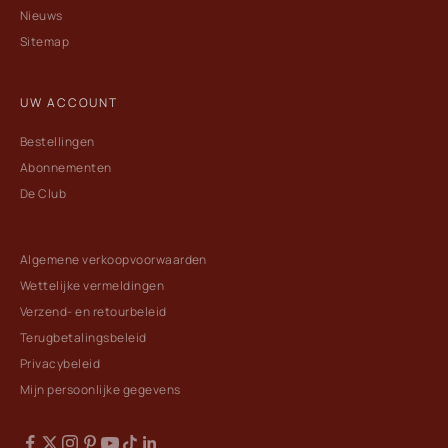
Nieuws
Sitemap
UW ACCOUNT
Bestellingen
Abonnementen
De Club
Algemene verkoopvoorwaarden
Wettelijke vermeldingen
Verzend- en retourbeleid
Terugbetalingsbeleid
Privacybeleid
Mijn persoonlijke gegevens