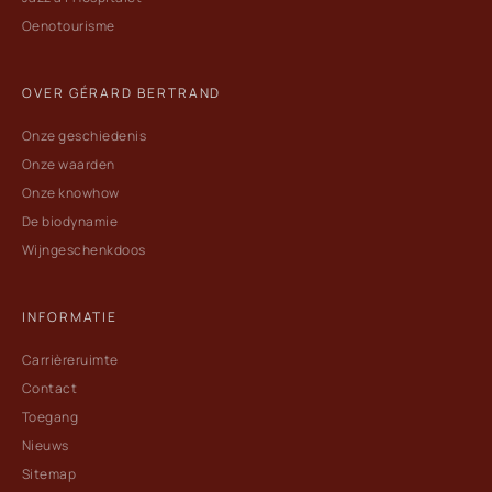
Oenotourisme
OVER GÉRARD BERTRAND
Onze geschiedenis
Onze waarden
Onze knowhow
De biodynamie
Wijngeschenkdoos
INFORMATIE
Carrièreruimte
Contact
Toegang
Nieuws
Sitemap