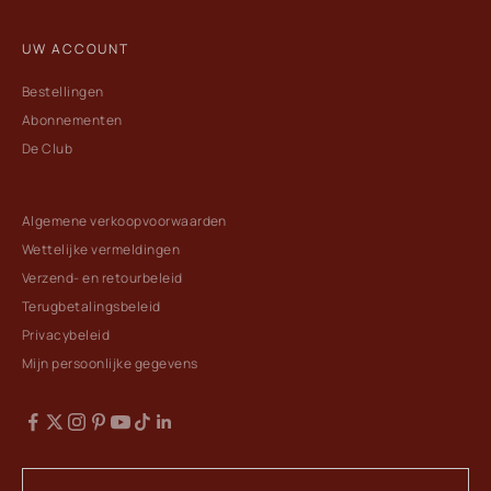
UW ACCOUNT
Bestellingen
Abonnementen
De Club
Algemene verkoopvoorwaarden
Wettelijke vermeldingen
Verzend- en retourbeleid
Terugbetalingsbeleid
Privacybeleid
Mijn persoonlijke gegevens