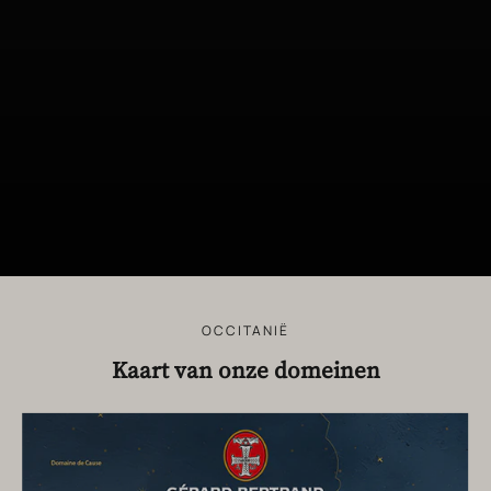
OCCITANIË
Kaart van onze domeinen