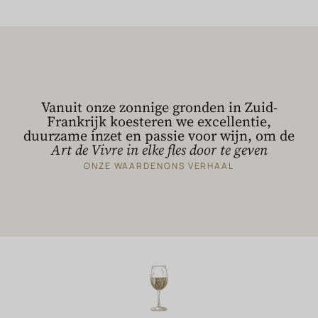
Vanuit onze zonnige gronden in Zuid-
Frankrijk koesteren we excellentie,
duurzame inzet en passie voor wijn, om de
Art de Vivre in elke fles door te geven
ONZE WAARDEN
ONS VERHAAL