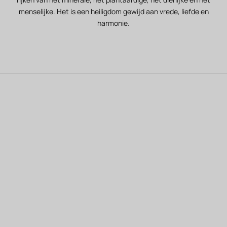
menselijke. Het is een heiligdom gewijd aan vrede, liefde en
harmonie.