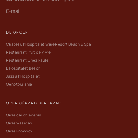
DE GROEP
Château l'Hospitalet Wine Resort Beach & Spa
Restaurant l'Art de Vivre
Restaurant Chez Paule
L'Hospitalet Beach
Jazz à l'Hospitalet
Oenotourisme
OVER GÉRARD BERTRAND
Onze geschiedenis
Onze waarden
Onze knowhow