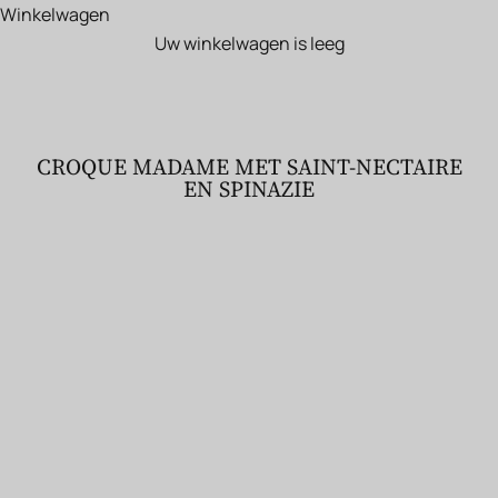
Winkelwagen
Uw winkelwagen is leeg
CROQUE MADAME MET SAINT-NECTAIRE
EN SPINAZIE