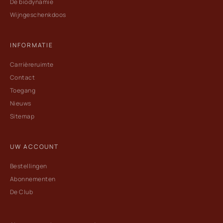
De biodynamie
Wijngeschenkdoos
INFORMATIE
Carrièreruimte
Contact
Toegang
Nieuws
Sitemap
UW ACCOUNT
Bestellingen
Abonnementen
De Club