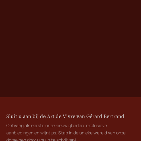
Sluit u aan bij de Art de Vivre van Gérard Bertrand
Ontvang als eerste onze nieuwigheden, exclusieve
aanbiedingen en wijntips. Stap in de unieke wereld van onze
domeinen door u nu in te schrijven!