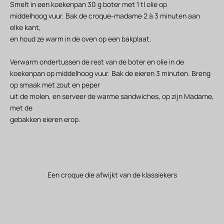
Smelt in een koekenpan 30 g boter met 1 tl olie op
middelhoog vuur. Bak de croque-madame 2 à 3 minuten aan
elke kant,
en houd ze warm in de oven op een bakplaat.
Verwarm ondertussen de rest van de boter en olie in de
koekenpan op middelhoog vuur. Bak de eieren 3 minuten. Breng
op smaak met zout en peper
uit de molen, en serveer de warme sandwiches, op zijn Madame,
met de
gebakken eieren erop.
Een croque die afwijkt van de klassiekers