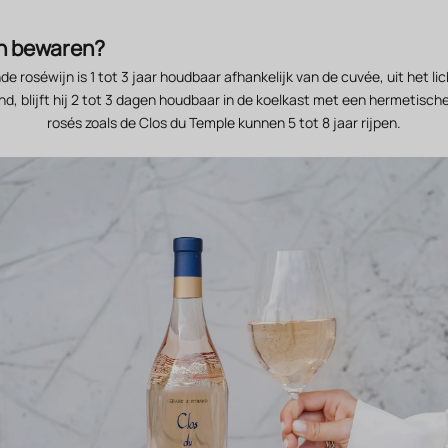
n bewaren?
 roséwijn is 1 tot 3 jaar houdbaar afhankelijk van de cuvée, uit het lic
, blijft hij 2 tot 3 dagen houdbaar in de koelkast met een hermetische
rosés zoals de Clos du Temple kunnen 5 tot 8 jaar rijpen.