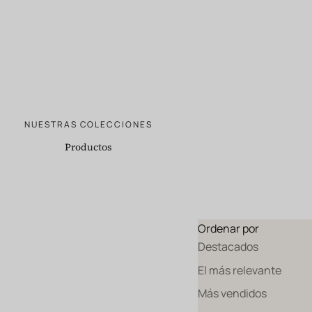
NUESTRAS COLECCIONES
Productos
Ordenar por
Destacados
El más relevante
Más vendidos