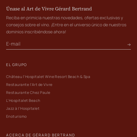
Únase al Art de Vivre Gérard Bertrand
Reciba en primicia nuestras novedades, ofertas exclusivas y
consejos sobre el vino. ¡Entre en el universo único de nuestros
dominios inscribiéndose ahora!
EL GRUPO
Château l'Hospitalet Wine Resort Beach & Spa
Restaurante l'Art de Vivre
Restaurante Chez Paule
L'Hospitalet Beach
Jazz à l'Hospitalet
Enoturismo
ACERCA DE GÉRARD BERTRAND