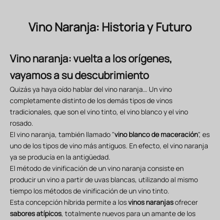
Vino Naranja: Historia y Futuro
Vino naranja: vuelta a los orígenes,
vayamos a su descubrimiento
Quizás ya haya oído hablar del vino naranja… Un vino
completamente distinto de los demás tipos de vinos
tradicionales, que son el vino tinto, el vino blanco y el vino
rosado.
El vino naranja, también llamado "
vino blanco de maceración
", es
uno de los tipos de vino más antiguos. En efecto, el vino naranja
ya se producía en la antigüedad.
El método de vinificación de un vino naranja consiste en
producir un vino a partir de uvas blancas, utilizando al mismo
tiempo los métodos de vinificación de un vino tinto.
Esta concepción híbrida permite a los
vinos naranjas
ofrecer
sabores atípicos
, totalmente nuevos para un amante de los