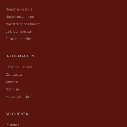
Nuestra historia
Nuestros valores
Nuestro saber hacer
La biodinámica
Estuche de vino
INFORMACIÓN
Espacio Carrera
Contacto
Acceso
Noticias
Mapa del sitio
SU CUENTA
Pedidos