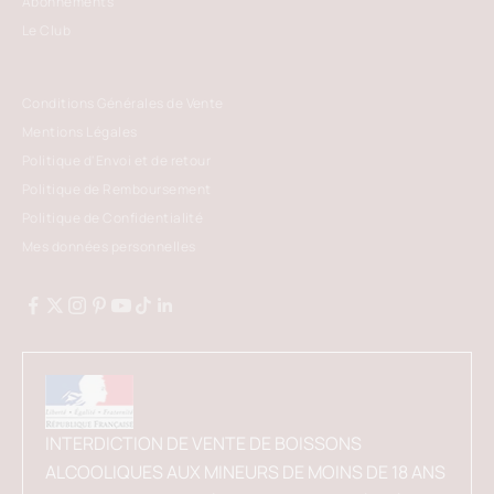
Abonnements
Le Club
Conditions Générales de Vente
Mentions Légales
Politique d'Envoi et de retour
Politique de Remboursement
Politique de Confidentialité
Mes données personnelles
INTERDICTION DE VENTE DE BOISSONS
ALCOOLIQUES AUX MINEURS DE MOINS DE 18 ANS