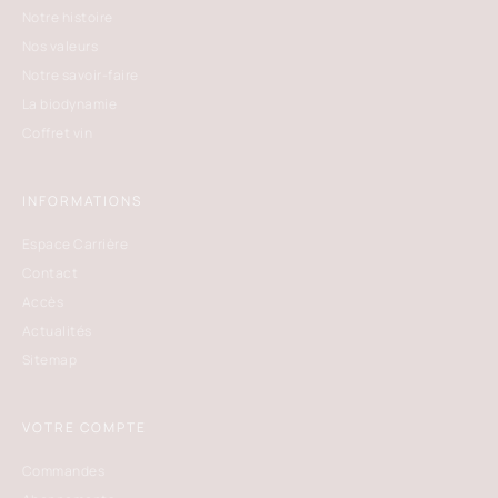
Notre histoire
Nos valeurs
Notre savoir-faire
La biodynamie
Coffret vin
INFORMATIONS
Espace Carrière
Contact
Accès
Actualités
Sitemap
VOTRE COMPTE
Commandes