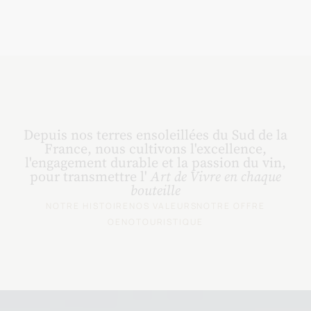
Depuis nos terres ensoleillées du Sud de la
France, nous cultivons l'excellence,
l'engagement durable et la passion du vin,
pour transmettre l'
Art de Vivre en chaque
bouteille
NOTRE HISTOIRE
NOS VALEURS
NOTRE OFFRE
OENOTOURISTIQUE