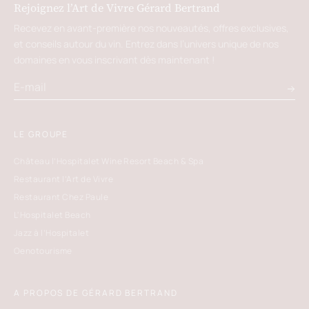
Rejoignez l’Art de Vivre Gérard Bertrand
Recevez en avant-première nos nouveautés, offres exclusives,
et conseils autour du vin. Entrez dans l’univers unique de nos
domaines en vous inscrivant dès maintenant !
LE GROUPE
Château l’Hospitalet Wine Resort Beach & Spa
Restaurant l’Art de Vivre
Restaurant Chez Paule
L'Hospitalet Beach
Jazz à l’Hospitalet
Oenotourisme
A PROPOS DE GÉRARD BERTRAND