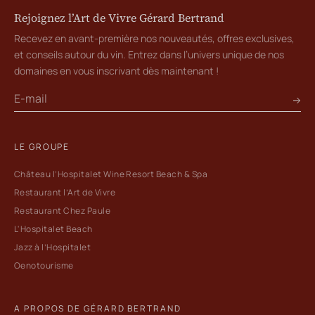
Rejoignez l’Art de Vivre Gérard Bertrand
Recevez en avant-première nos nouveautés, offres exclusives,
et conseils autour du vin. Entrez dans l’univers unique de nos
domaines en vous inscrivant dès maintenant !
LE GROUPE
Château l’Hospitalet Wine Resort Beach & Spa
Restaurant l’Art de Vivre
Restaurant Chez Paule
L'Hospitalet Beach
Jazz à l’Hospitalet
Oenotourisme
A PROPOS DE GÉRARD BERTRAND