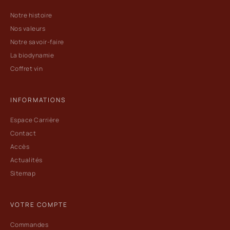
Notre histoire
Nos valeurs
Notre savoir-faire
La biodynamie
Coffret vin
INFORMATIONS
Espace Carrière
Contact
Accès
Actualités
Sitemap
VOTRE COMPTE
Commandes