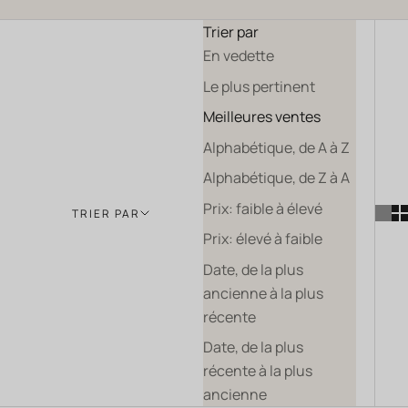
Trier par
En vedette
Le plus pertinent
Meilleures ventes
Alphabétique, de A à Z
Alphabétique, de Z à A
Prix: faible à élevé
TRIER PAR
Prix: élevé à faible
Date, de la plus
ancienne à la plus
récente
Date, de la plus
récente à la plus
ancienne