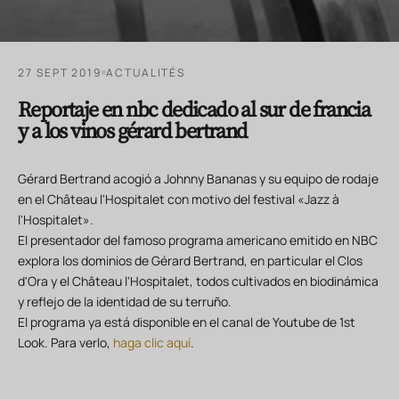
27 SEPT 2019
ACTUALITÉS
Reportaje en nbc dedicado al sur de francia
y a los vinos gérard bertrand
Gérard Bertrand acogió a Johnny Bananas y su equipo de rodaje
en el Château l'Hospitalet con motivo del festival «Jazz à
l'Hospitalet».
El presentador del famoso programa americano emitido en NBC
explora los dominios de Gérard Bertrand, en particular el Clos
d'Ora y el Château l'Hospitalet, todos cultivados en biodinámica
y reflejo de la identidad de su terruño.
El programa ya está disponible en el canal de Youtube de 1st
Look. Para verlo,
haga clic aquí
.