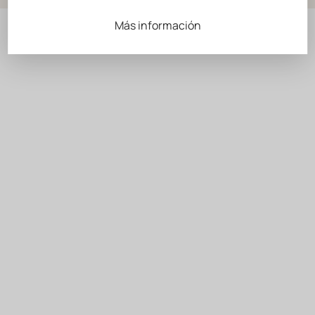
Más información