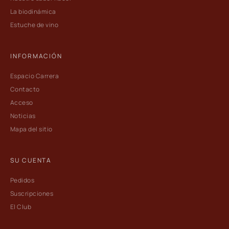
La biodinámica
Estuche de vino
INFORMACIÓN
Espacio Carrera
Contacto
Acceso
Noticias
Mapa del sitio
SU CUENTA
Pedidos
Suscripciones
El Club