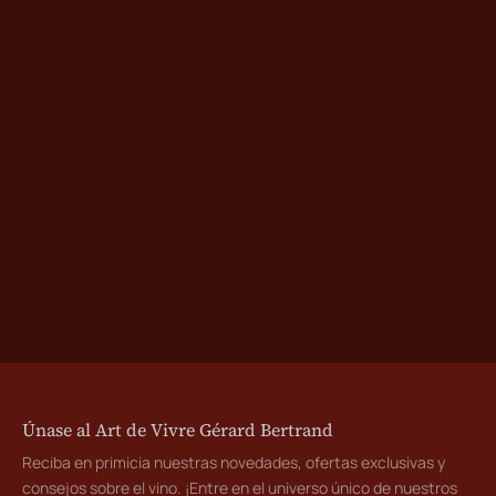
Únase al Art de Vivre Gérard Bertrand
Reciba en primicia nuestras novedades, ofertas exclusivas y
consejos sobre el vino. ¡Entre en el universo único de nuestros