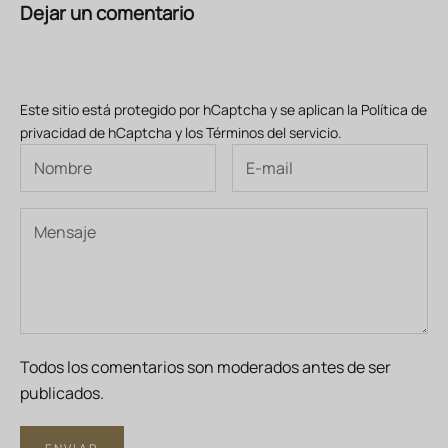
Dejar un comentario
Este sitio está protegido por hCaptcha y se aplican
la Política de
privacidad de hCaptcha
y los
Términos del servicio.
Todos los comentarios son moderados antes de ser
publicados.