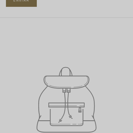
ENVIAR