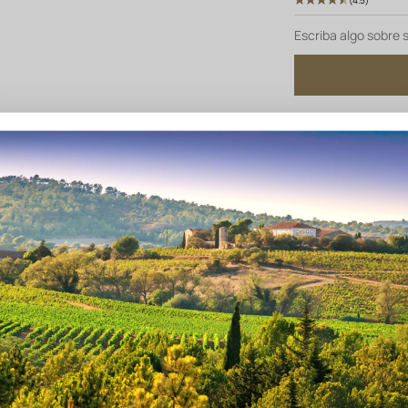
Escriba algo sobre 