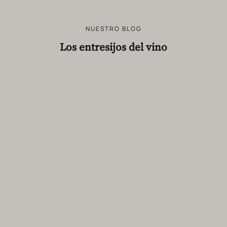
NUESTRO BLOG
Los entresijos del vino