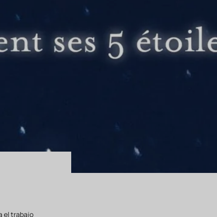
 el trabajo