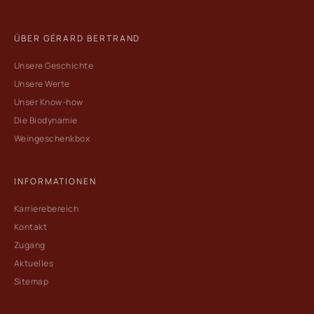
ÜBER GÉRARD BERTRAND
Unsere Geschichte
Unsere Werte
Unser Know-how
Die Biodynamie
Weingeschenkbox
INFORMATIONEN
Karrierebereich
Kontakt
Zugang
Aktuelles
Sitemap