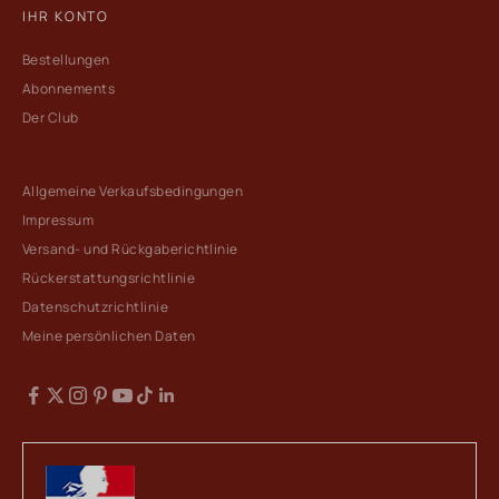
IHR KONTO
Bestellungen
Abonnements
Der Club
Allgemeine Verkaufsbedingungen
Impressum
Versand- und Rückgaberichtlinie
Rückerstattungsrichtlinie
Datenschutzrichtlinie
Meine persönlichen Daten