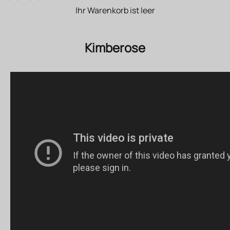
Ihr Warenkorb ist leer
Kimberose