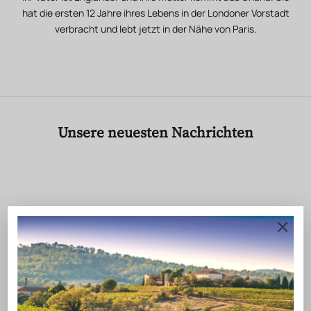
hat die ersten 12 Jahre ihres Lebens in der Londoner Vorstadt
verbracht und lebt jetzt in der Nähe von Paris.
Unsere neuesten Nachrichten
CONCERT