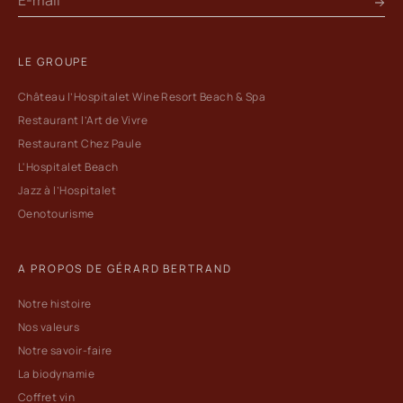
LE GROUPE
Château l’Hospitalet Wine Resort Beach & Spa
Restaurant l’Art de Vivre
Restaurant Chez Paule
L'Hospitalet Beach
Jazz à l’Hospitalet
Oenotourisme
A PROPOS DE GÉRARD BERTRAND
Notre histoire
Nos valeurs
Notre savoir-faire
La biodynamie
Coffret vin