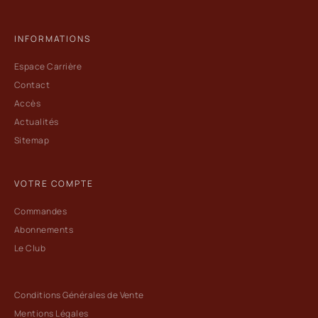
INFORMATIONS
Espace Carrière
Contact
Accès
Actualités
Sitemap
VOTRE COMPTE
Commandes
Abonnements
Le Club
Conditions Générales de Vente
Mentions Légales