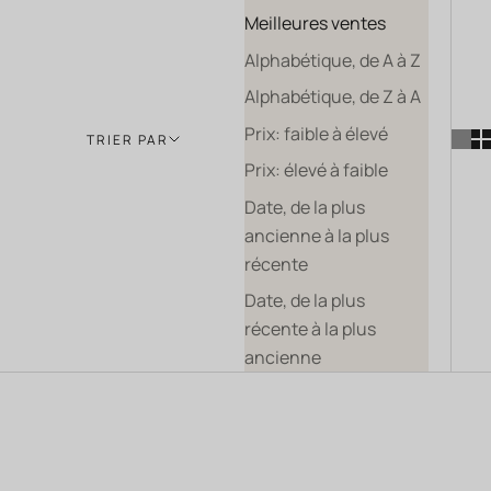
Meilleures ventes
Alphabétique, de A à Z
Alphabétique, de Z à A
Prix: faible à élevé
TRIER PAR
Prix: élevé à faible
Date, de la plus
ancienne à la plus
récente
Date, de la plus
récente à la plus
ancienne
BIODYNAMIE
BIODYNAMIE