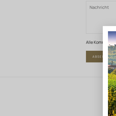
Alle Kommentare
ABSENDEN