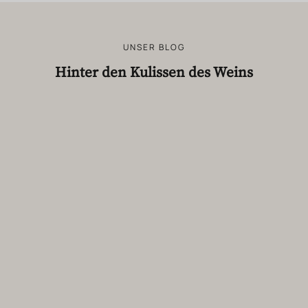
UNSER BLOG
Hinter den Kulissen des Weins
ACTUALITÉS