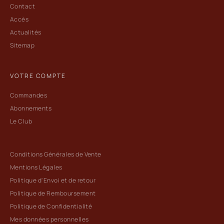
Contact
Accès
Actualités
Sitemap
VOTRE COMPTE
Commandes
Abonnements
Le Club
Conditions Générales de Vente
Mentions Légales
Politique d'Envoi et de retour
Politique de Remboursement
Politique de Confidentialité
Mes données personnelles