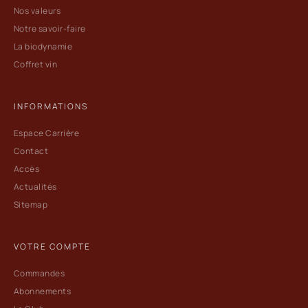
Nos valeurs
Notre savoir-faire
La biodynamie
Coffret vin
INFORMATIONS
Espace Carrière
Contact
Accès
Actualités
Sitemap
VOTRE COMPTE
Commandes
Abonnements