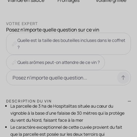
VOTRE EXPERT
Posez n'importe quelle question sur ce vin
Quelle est la taille des bouteilles incluses dans le coffret
?
Quels arômes peut-on attendre de ce vin ?
DESCRIPTION DU VIN
La parcelle de 3 ha de Hospitalitas située au cœur du
vignoble à la base d’une falaise de 30 mètres qui la protège
du vent du Nord, faisant face à la mer
Le caractère exceptionnel de cette cuvée provient du fait
que la parcelle est posée sur les deux terroirs qui