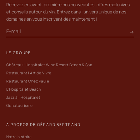
Recevez en avant-première nos nouveautés, offres exclusives,
et conseils autour du vin. Entrez dans l’univers unique de nos
domaines en vous inscrivant dès maintenant !
LE GROUPE
Château l’Hospitalet Wine Resort Beach & Spa
Restaurant l’Art de Vivre
Restaurant Chez Paule
L'Hospitalet Beach
Jazz à l’Hospitalet
Oenotourisme
A PROPOS DE GÉRARD BERTRAND
Notre histoire