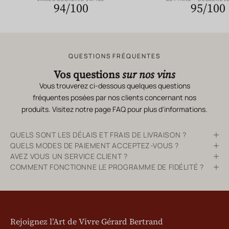
94/100
95/100
QUESTIONS FRÉQUENTES
Vos questions
sur nos vins
Vous trouverez ci-dessous quelques questions
fréquentes posées par nos clients concernant nos
produits. Visitez notre page
FAQ
pour plus d'informations.
QUELS SONT LES DÉLAIS ET FRAIS DE LIVRAISON ?
QUELS MODES DE PAIEMENT ACCEPTEZ-VOUS ?
AVEZ VOUS UN SERVICE CLIENT ?
COMMENT FONCTIONNE LE PROGRAMME DE FIDÉLITÉ ?
Rejoignez l’Art de Vivre Gérard Bertrand