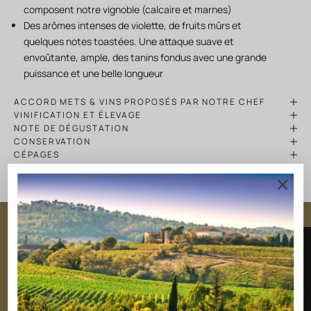
composent notre vignoble (calcaire et marnes)
Des arômes intenses de violette, de fruits mûrs et
quelques notes toastées. Une attaque suave et
envoûtante, ample, des tanins fondus avec une grande
puissance et une belle longueur
ACCORD METS & VINS PROPOSÉS PAR NOTRE CHEF
VINIFICATION ET ÉLEVAGE
NOTE DE DÉGUSTATION
CONSERVATION
CÉPAGES
FICHE TECHNIQUE