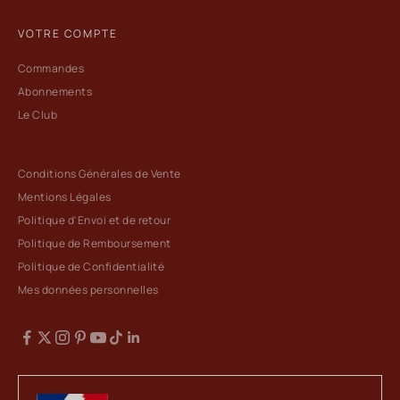
VOTRE COMPTE
Commandes
Abonnements
Le Club
Conditions Générales de Vente
Mentions Légales
Politique d'Envoi et de retour
Politique de Remboursement
Politique de Confidentialité
Mes données personnelles