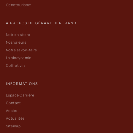
Oenotourisme
A PROPOS DE GÉRARD BERTRAND
Notre histoire
Nos valeurs
Notre savoir-faire
La biodynamie
Coffret vin
INFORMATIONS
Espace Carrière
Contact
Accès
Actualités
Sitemap