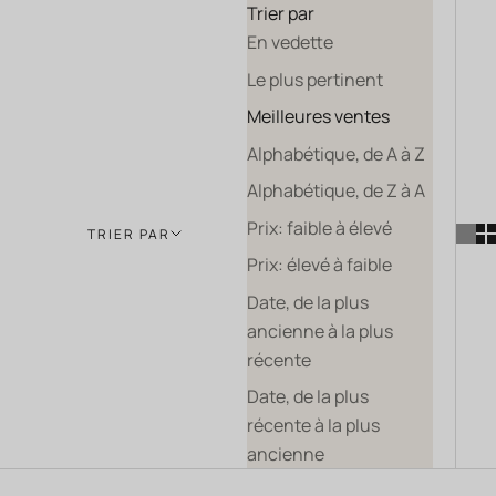
Trier par
En vedette
Le plus pertinent
Meilleures ventes
Alphabétique, de A à Z
Alphabétique, de Z à A
Prix: faible à élevé
TRIER PAR
Prix: élevé à faible
Date, de la plus
ancienne à la plus
récente
Date, de la plus
récente à la plus
ancienne