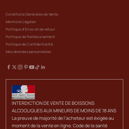
Conditions Générales de Vente
Mentions Légales
Politique d'Envoi et de retour
Politique de Remboursement
Politique de Confidentialité
Mes données personnelles
INTERDICTION DE VENTE DE BOISSONS
ALCOOLIQUES AUX MINEURS DE MOINS DE 18 ANS
La preuve de majorité de l’acheteur est éxigée au
moment de la vente en ligne. Code de la santé