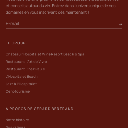
et conseils autour du vin. Entrez dans l’univers unique de nos
domaines en vous inscrivant dès maintenant !
LE GROUPE
Château l’Hospitalet Wine Resort Beach & Spa
Restaurant l’Art de Vivre
Restaurant Chez Paule
L'Hospitalet Beach
Jazz à l’Hospitalet
Oenotourisme
A PROPOS DE GÉRARD BERTRAND
Notre histoire
Nos valeurs