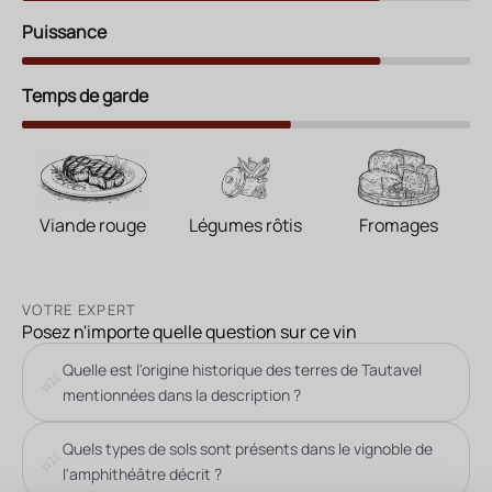
Puissance
Temps de garde
Viande rouge
Légumes rôtis
Fromages
VOTRE EXPERT
Posez n'importe quelle question sur ce vin
Quelle est l'origine historique des terres de Tautavel
mentionnées dans la description ?
Quels types de sols sont présents dans le vignoble de
l'amphithéâtre décrit ?