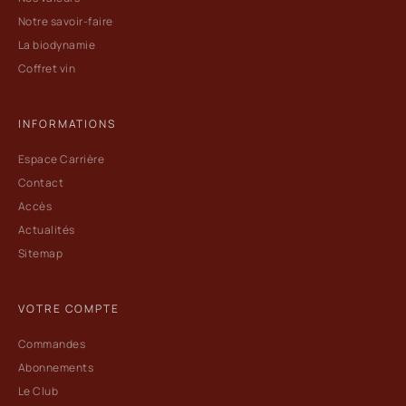
Notre savoir-faire
La biodynamie
Coffret vin
INFORMATIONS
Espace Carrière
Contact
Accès
Actualités
Sitemap
VOTRE COMPTE
Commandes
Abonnements
Le Club