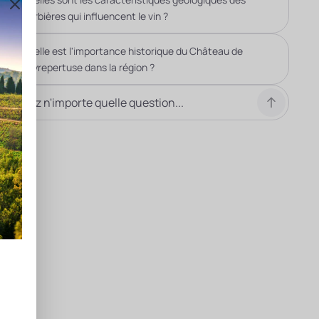
Corbières qui influencent le vin ?
Quelle est l'importance historique du Château de
Peyrepertuse dans la région ?