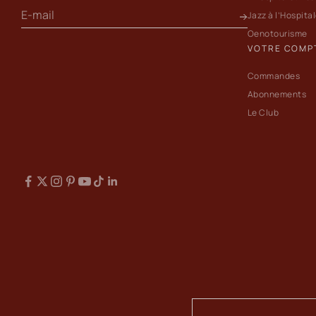
Jazz à l’Hospita
Oenotourisme
VOTRE COMP
Commandes
Abonnements
Le Club