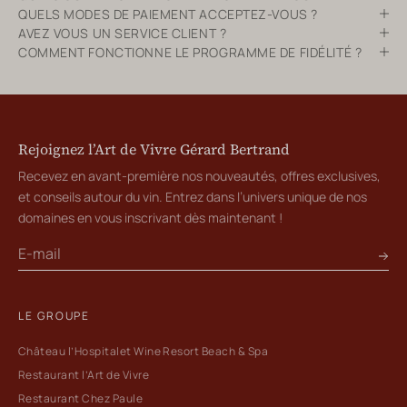
QUELS MODES DE PAIEMENT ACCEPTEZ-VOUS ?
AVEZ VOUS UN SERVICE CLIENT ?
COMMENT FONCTIONNE LE PROGRAMME DE FIDÉLITÉ ?
Rejoignez l’Art de Vivre Gérard Bertrand
Recevez en avant-première nos nouveautés, offres exclusives,
et conseils autour du vin. Entrez dans l’univers unique de nos
domaines en vous inscrivant dès maintenant !
LE GROUPE
Château l’Hospitalet Wine Resort Beach & Spa
Restaurant l’Art de Vivre
Restaurant Chez Paule