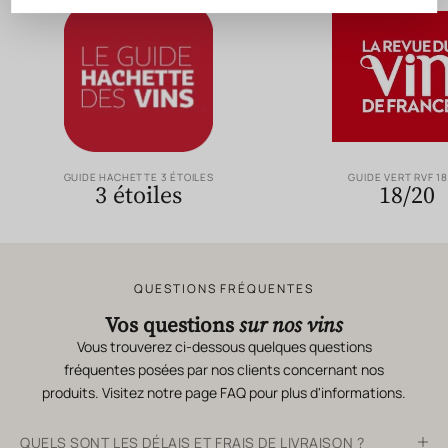
GUIDE HACHETTE 3 ÉTOILES
GUIDE VERT RVF 1
3 étoiles
18/20
QUESTIONS FRÉQUENTES
Vos questions
sur nos vins
Vous trouverez ci-dessous quelques questions
fréquentes posées par nos clients concernant nos
produits. Visitez notre page
FAQ
pour plus d'informations.
QUELS SONT LES DÉLAIS ET FRAIS DE LIVRAISON ?