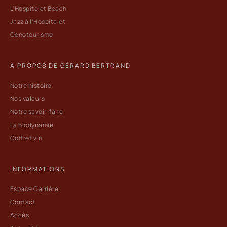
L'Hospitalet Beach
Jazz à l’Hospitalet
Oenotourisme
A PROPOS DE GÉRARD BERTRAND
Notre histoire
Nos valeurs
Notre savoir-faire
La biodynamie
Coffret vin
INFORMATIONS
Espace Carrière
Contact
Accès