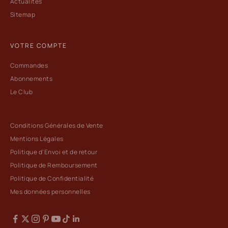
Actualités
Sitemap
VOTRE COMPTE
Commandes
Abonnements
Le Club
Conditions Générales de Vente
Mentions Légales
Politique d'Envoi et de retour
Politique de Remboursement
Politique de Confidentialité
Mes données personnelles