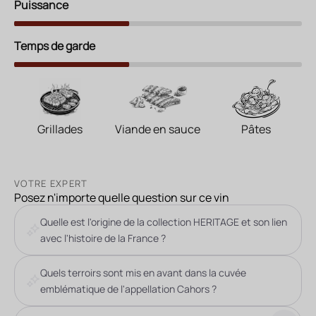
Puissance
Temps de garde
Grillades
Viande en sauce
Pâtes
VOTRE EXPERT
Posez n'importe quelle question sur ce vin
Quelle est l'origine de la collection HERITAGE et son lien
avec l'histoire de la France ?
Quels terroirs sont mis en avant dans la cuvée
emblématique de l'appellation Cahors ?