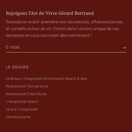
Rejoignez l’Art de Vivre Gérard Bertrand
Recevez en avant-première nos nouveautés, offres exclusives,
et conseils autour du vin. Entrez dans l’univers unique de nos
domaines en vous inscrivant dès maintenant !
LE GROUPE
Château l’Hospitalet Wine Resort Beach & Spa
Restaurant l’Art de Vivre
Restaurant Chez Paule
L'Hospitalet Beach
Jazz à l’Hospitalet
Oenotourisme