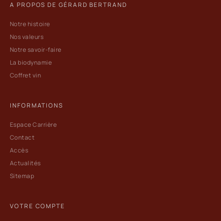
A PROPOS DE GÉRARD BERTRAND
Notre histoire
Nos valeurs
Notre savoir-faire
La biodynamie
Coffret vin
INFORMATIONS
Espace Carrière
Contact
Accès
Actualités
Sitemap
VOTRE COMPTE