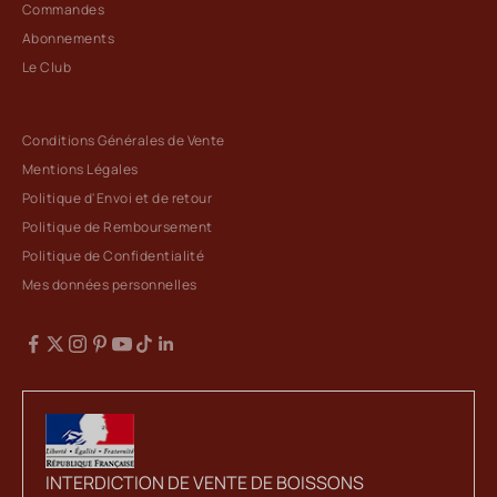
Commandes
Abonnements
Le Club
Conditions Générales de Vente
Mentions Légales
Politique d'Envoi et de retour
Politique de Remboursement
Politique de Confidentialité
Mes données personnelles
INTERDICTION DE VENTE DE BOISSONS