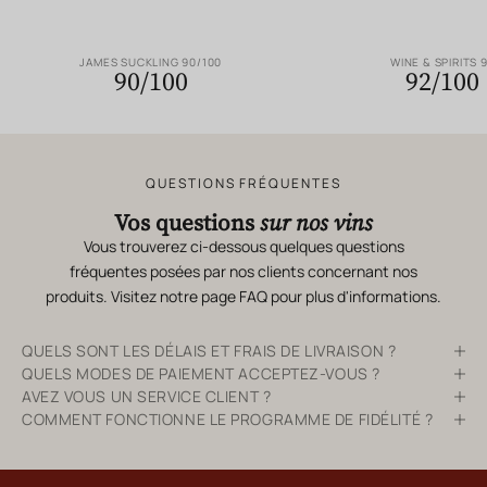
JAMES SUCKLING 90/100
WINE & SPIRITS 
90/100
92/100
QUESTIONS FRÉQUENTES
Vos questions
sur nos vins
Vous trouverez ci-dessous quelques questions
fréquentes posées par nos clients concernant nos
produits. Visitez notre page
FAQ
pour plus d'informations.
QUELS SONT LES DÉLAIS ET FRAIS DE LIVRAISON ?
QUELS MODES DE PAIEMENT ACCEPTEZ-VOUS ?
AVEZ VOUS UN SERVICE CLIENT ?
COMMENT FONCTIONNE LE PROGRAMME DE FIDÉLITÉ ?