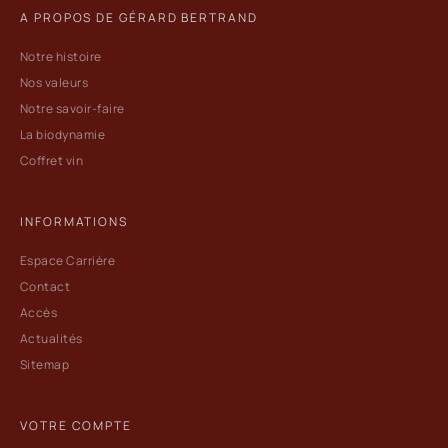
A PROPOS DE GÉRARD BERTRAND
Notre histoire
Nos valeurs
Notre savoir-faire
La biodynamie
Coffret vin
INFORMATIONS
Espace Carrière
Contact
Accès
Actualités
Sitemap
VOTRE COMPTE