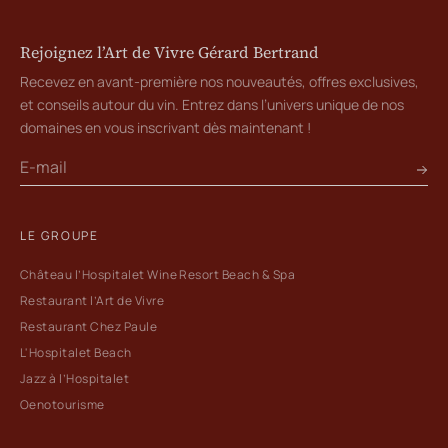
Rejoignez l’Art de Vivre Gérard Bertrand
Recevez en avant-première nos nouveautés, offres exclusives,
et conseils autour du vin. Entrez dans l’univers unique de nos
domaines en vous inscrivant dès maintenant !
LE GROUPE
Château l’Hospitalet Wine Resort Beach & Spa
Restaurant l’Art de Vivre
Restaurant Chez Paule
L'Hospitalet Beach
Jazz à l’Hospitalet
Oenotourisme