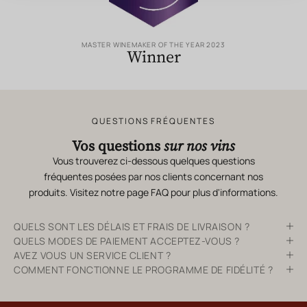
MASTER WINEMAKER OF THE YEAR 2023
Winner
QUESTIONS FRÉQUENTES
Vos questions
sur nos vins
Vous trouverez ci-dessous quelques questions
fréquentes posées par nos clients concernant nos
produits. Visitez notre page
FAQ
pour plus d'informations.
QUELS SONT LES DÉLAIS ET FRAIS DE LIVRAISON ?
QUELS MODES DE PAIEMENT ACCEPTEZ-VOUS ?
AVEZ VOUS UN SERVICE CLIENT ?
COMMENT FONCTIONNE LE PROGRAMME DE FIDÉLITÉ ?