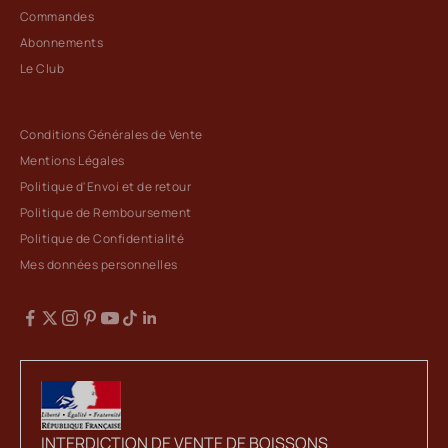
Commandes
Abonnements
Le Club
Conditions Générales de Vente
Mentions Légales
Politique d'Envoi et de retour
Politique de Remboursement
Politique de Confidentialité
Mes données personnelles
INTERDICTION DE VENTE DE BOISSONS