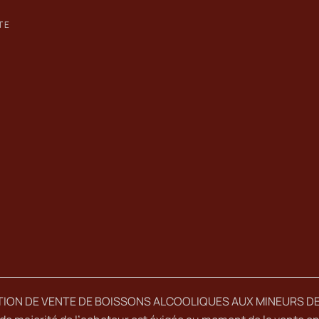
TE
TION DE VENTE DE BOISSONS ALCOOLIQUES AUX MINEURS DE