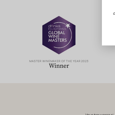
O
MASTER WINEMAKER OF THE YEAR 2023
Winner
Vous trouverez ci