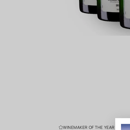
WINEMAKER OF THE YEAR 2023