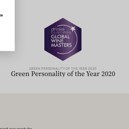
de
GREEN PERSONALITY OF THE YEAR 2020
Green Personality of the Year 2020
nant nos produits.