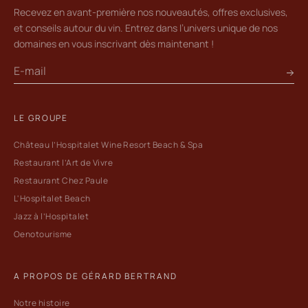
Recevez en avant-première nos nouveautés, offres exclusives,
et conseils autour du vin. Entrez dans l’univers unique de nos
domaines en vous inscrivant dès maintenant !
LE GROUPE
Château l’Hospitalet Wine Resort Beach & Spa
Restaurant l’Art de Vivre
Restaurant Chez Paule
L'Hospitalet Beach
Jazz à l’Hospitalet
Oenotourisme
A PROPOS DE GÉRARD BERTRAND
Notre histoire