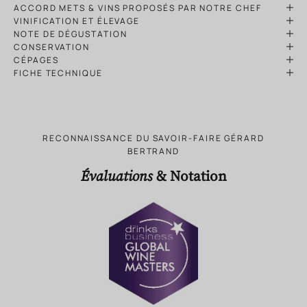
ACCORD METS & VINS PROPOSÉS PAR NOTRE CHEF
VINIFICATION ET ÉLEVAGE
NOTE DE DÉGUSTATION
CONSERVATION
CÉPAGES
FICHE TECHNIQUE
RECONNAISSANCE DU SAVOIR-FAIRE GÉRARD
BERTRAND
Évaluations
& Notation