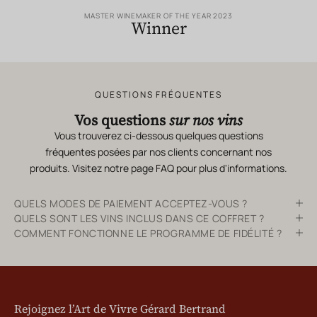
MASTER WINEMAKER OF THE YEAR 2023
Winner
QUESTIONS FRÉQUENTES
Vos questions
sur nos vins
Vous trouverez ci-dessous quelques questions
fréquentes posées par nos clients concernant nos
produits. Visitez notre page
FAQ
pour plus d'informations.
QUELS MODES DE PAIEMENT ACCEPTEZ-VOUS ?
QUELS SONT LES VINS INCLUS DANS CE COFFRET ?
COMMENT FONCTIONNE LE PROGRAMME DE FIDÉLITÉ ?
Rejoignez l’Art de Vivre Gérard Bertrand