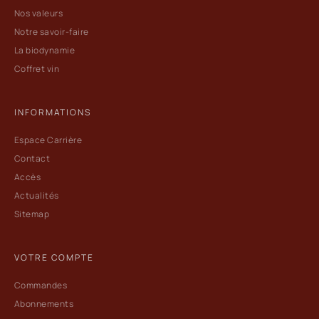
Nos valeurs
Notre savoir-faire
La biodynamie
Coffret vin
INFORMATIONS
Espace Carrière
Contact
Accès
Actualités
Sitemap
VOTRE COMPTE
Commandes
Abonnements