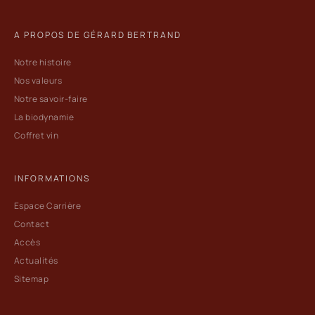
A PROPOS DE GÉRARD BERTRAND
Notre histoire
Nos valeurs
Notre savoir-faire
La biodynamie
Coffret vin
INFORMATIONS
Espace Carrière
Contact
Accès
Actualités
Sitemap