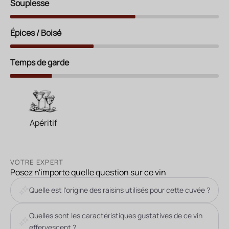
Souplesse
Épices / Boisé
Temps de garde
Apéritif
VOTRE EXPERT
Posez n'importe quelle question sur ce vin
Quelle est l'origine des raisins utilisés pour cette cuvée ?
Quelles sont les caractéristiques gustatives de ce vin
effervescent ?