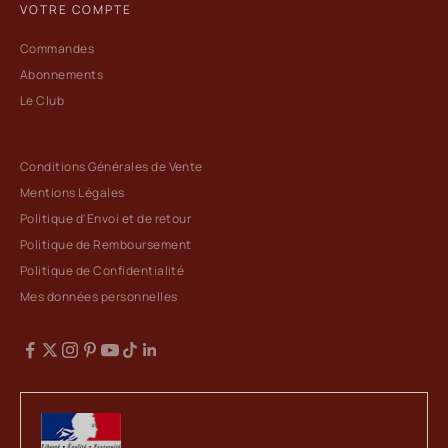
VOTRE COMPTE
Commandes
Abonnements
Le Club
Conditions Générales de Vente
Mentions Légales
Politique d'Envoi et de retour
Politique de Remboursement
Politique de Confidentialité
Mes données personnelles