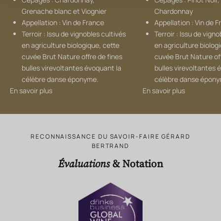
Grenache blanc et Viognier
Chardonnay
Appellation : Vin de France
Appellation : Vin de 
Terroir : Issu de vignobles cultivés
Terroir : Issu de vigno
en agriculture biologique, cette
en agriculture biolog
cuvée Brut Nature offre de fines
cuvée Brut Nature off
bulles virevoltantes évoquant la
bulles virevoltantes 
célèbre danse éponyme.
célèbre danse épony
En savoir plus
En savoir plus
RECONNAISSANCE DU SAVOIR-FAIRE GÉRARD
BERTRAND
Évaluations
& Notation