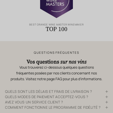
BEST ORANGE WINE MASTER WINEMAKER
TOP 100
QUESTIONS FRÉQUENTES
Vos questions
sur nos vins
Vous trouverez ci-dessous quelques questions
fréquentes posées par nos clients concernant nos
produits. Visitez notre page
FAQ
pour plus d'informations.
QUELS SONT LES DÉLAIS ET FRAIS DE LIVRAISON ?
QUELS MODES DE PAIEMENT ACCEPTEZ-VOUS ?
AVEZ VOUS UN SERVICE CLIENT ?
COMMENT FONCTIONNE LE PROGRAMME DE FIDÉLITÉ ?