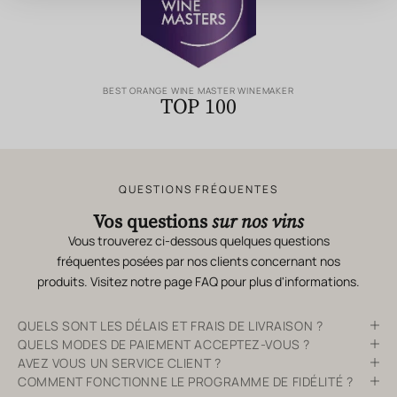
BEST ORANGE WINE MASTER WINEMAKER
TOP 100
QUESTIONS FRÉQUENTES
Vos questions
sur nos vins
Vous trouverez ci-dessous quelques questions
fréquentes posées par nos clients concernant nos
produits. Visitez notre page
FAQ
pour plus d'informations.
QUELS SONT LES DÉLAIS ET FRAIS DE LIVRAISON ?
QUELS MODES DE PAIEMENT ACCEPTEZ-VOUS ?
AVEZ VOUS UN SERVICE CLIENT ?
COMMENT FONCTIONNE LE PROGRAMME DE FIDÉLITÉ ?