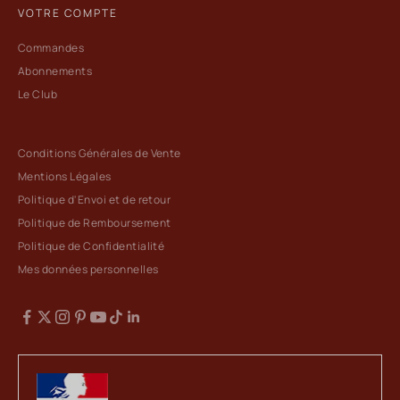
VOTRE COMPTE
Commandes
Abonnements
Le Club
Conditions Générales de Vente
Mentions Légales
Politique d'Envoi et de retour
Politique de Remboursement
Politique de Confidentialité
Mes données personnelles