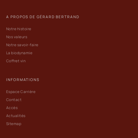
A PROPOS DE GÉRARD BERTRAND
Notre histoire
Nos valeurs
Notre savoir-faire
La biodynamie
Coffret vin
INFORMATIONS
Espace Carrière
Contact
Accès
Actualités
Sitemap