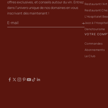
offres exclusives, et conseils autour du vin. Entrez
Restaurant l’Art
dans l’univers unique de nos domaines en vous
Restaurant Che
inscrivant dès maintenant !
L'Hospitalet Be
Jazz à l’Hospita
Oenotourisme
VOTRE COMP
Commandes
Abonnements
Le Club