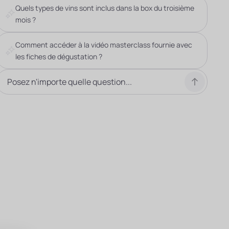
Quels types de vins sont inclus dans la box du troisième
mois ?
Comment accéder à la vidéo masterclass fournie avec
les fiches de dégustation ?