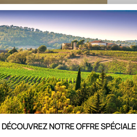
las
DÉCOUVREZ NOTRE OFFRE SPÉCIALE