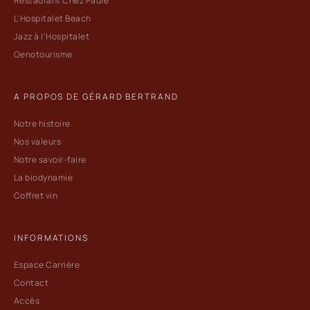
Restaurant Chez Paule
L'Hospitalet Beach
Jazz à l’Hospitalet
Oenotourisme
A PROPOS DE GÉRARD BERTRAND
Notre histoire
Nos valeurs
Notre savoir-faire
La biodynamie
Coffret vin
INFORMATIONS
Espace Carrière
Contact
Accès