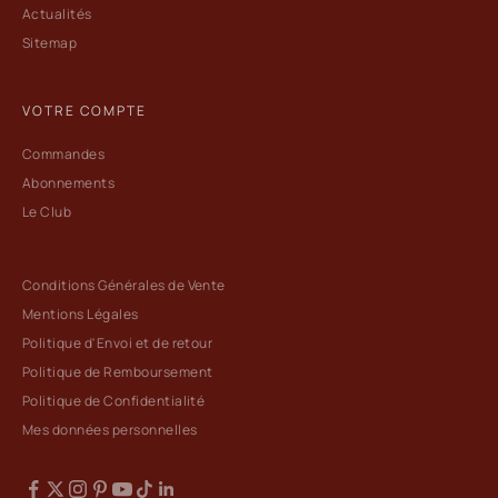
Actualités
Sitemap
VOTRE COMPTE
Commandes
Abonnements
Le Club
Conditions Générales de Vente
Mentions Légales
Politique d'Envoi et de retour
Politique de Remboursement
Politique de Confidentialité
Mes données personnelles