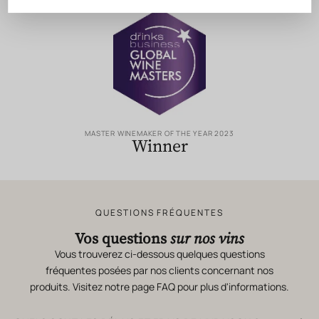
MASTER WINEMAKER OF THE YEAR 2023
Winner
QUESTIONS FRÉQUENTES
Vos questions
sur nos vins
Vous trouverez ci-dessous quelques questions
fréquentes posées par nos clients concernant nos
produits. Visitez notre page
FAQ
pour plus d'informations.