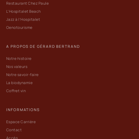
Restaurant Chez Paule
L'Hospitalet Beach
Jazz à l’Hospitalet
Oenotourisme
A PROPOS DE GÉRARD BERTRAND
Notre histoire
Nos valeurs
Notre savoir-faire
La biodynamie
Coffret vin
INFORMATIONS
Espace Carrière
Contact
Accès