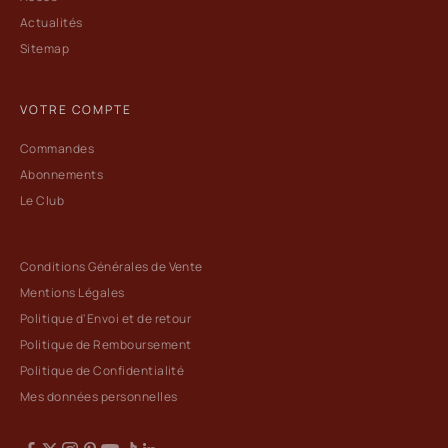
Actualités
Sitemap
VOTRE COMPTE
Commandes
Abonnements
Le Club
Conditions Générales de Vente
Mentions Légales
Politique d'Envoi et de retour
Politique de Remboursement
Politique de Confidentialité
Mes données personnelles