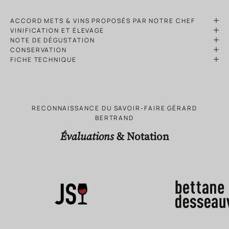
ACCORD METS & VINS PROPOSÉS PAR NOTRE CHEF
VINIFICATION ET ÉLEVAGE
NOTE DE DÉGUSTATION
CONSERVATION
FICHE TECHNIQUE
RECONNAISSANCE DU SAVOIR-FAIRE GÉRARD
BERTRAND
Évaluations
& Notation