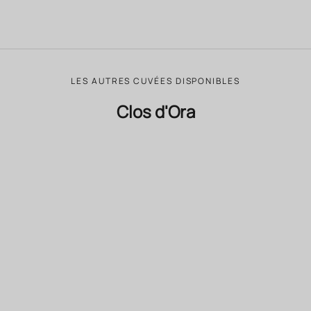
LES AUTRES CUVÉES DISPONIBLES
Clos d'Ora
BIODYNAMIE
BIODYNAMIE