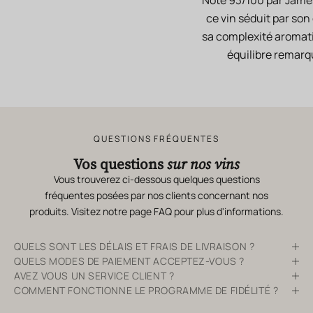
Noté 93/100 par Jame
ce vin séduit par son
sa complexité aromat
équilibre remarq
QUESTIONS FRÉQUENTES
Vos questions
sur nos vins
Vous trouverez ci-dessous quelques questions
fréquentes posées par nos clients concernant nos
produits. Visitez notre page
FAQ
pour plus d'informations.
QUELS SONT LES DÉLAIS ET FRAIS DE LIVRAISON ?
QUELS MODES DE PAIEMENT ACCEPTEZ-VOUS ?
AVEZ VOUS UN SERVICE CLIENT ?
COMMENT FONCTIONNE LE PROGRAMME DE FIDÉLITÉ ?