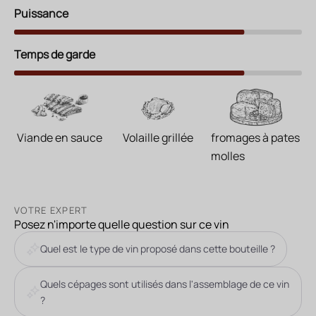
Puissance
Temps de garde
Viande en sauce
Volaille grillée
fromages à pates
molles
VOTRE EXPERT
Posez n'importe quelle question sur ce vin
Quel est le type de vin proposé dans cette bouteille ?
Quels cépages sont utilisés dans l'assemblage de ce vin
?