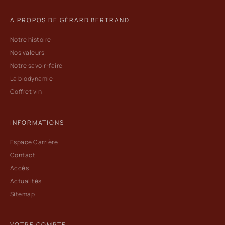
A PROPOS DE GÉRARD BERTRAND
Notre histoire
Nos valeurs
Notre savoir-faire
La biodynamie
Coffret vin
INFORMATIONS
Espace Carrière
Contact
Accès
Actualités
Sitemap
VOTRE COMPTE