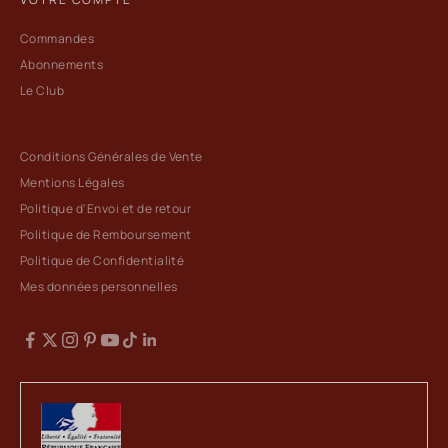
Commandes
Abonnements
Le Club
Conditions Générales de Vente
Mentions Légales
Politique d'Envoi et de retour
Politique de Remboursement
Politique de Confidentialité
Mes données personnelles