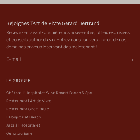
Rejoignez l’Art de Vivre Gérard Bertrand
Recevez en avant-première nos nouveautés, offres exclusives,
et conseils autour du vin. Entrez dans l’univers unique de nos
domaines en vous inscrivant dès maintenant !
LE GROUPE
Château l’Hospitalet Wine Resort Beach & Spa
Restaurant l’Art de Vivre
Restaurant Chez Paule
L'Hospitalet Beach
Jazz à l’Hospitalet
Oenotourisme