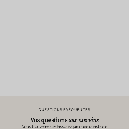
QUESTIONS FRÉQUENTES
Vos questions
sur nos vins
Vous trouverez ci-dessous quelques questions