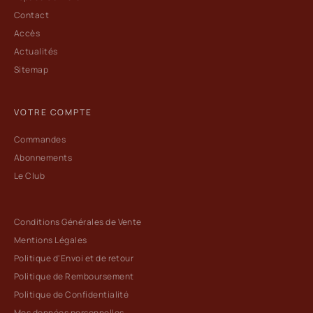
Contact
Accès
Actualités
Sitemap
VOTRE COMPTE
Commandes
Abonnements
Le Club
Conditions Générales de Vente
Mentions Légales
Politique d'Envoi et de retour
Politique de Remboursement
Politique de Confidentialité
Mes données personnelles