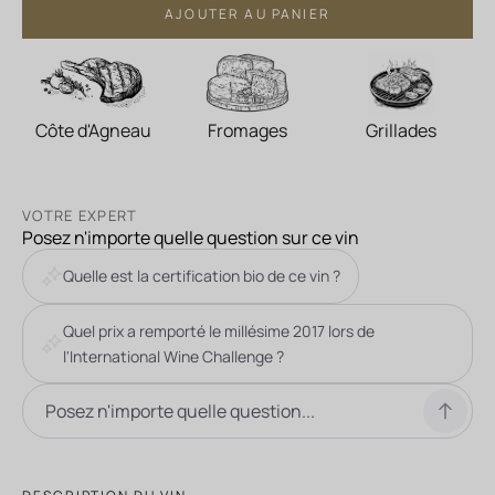
AJOUTER AU PANIER
Côte d'Agneau
Fromages
Grillades
VOTRE EXPERT
Posez n'importe quelle question sur ce vin
Quelle est la certification bio de ce vin ?
Quel prix a remporté le millésime 2017 lors de
l'International Wine Challenge ?