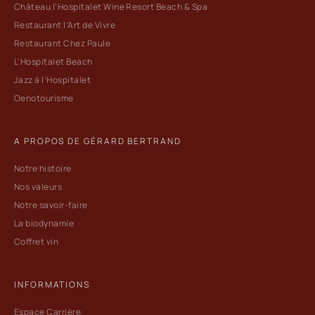
Château l’Hospitalet Wine Resort Beach & Spa
Restaurant l’Art de Vivre
Restaurant Chez Paule
L'Hospitalet Beach
Jazz à l’Hospitalet
Oenotourisme
A PROPOS DE GÉRARD BERTRAND
Notre histoire
Nos valeurs
Notre savoir-faire
La biodynamie
Coffret vin
INFORMATIONS
Espace Carrière