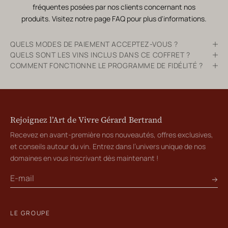
fréquentes posées par nos clients concernant nos
produits. Visitez notre page
FAQ
pour plus d'informations.
QUELS MODES DE PAIEMENT ACCEPTEZ-VOUS ?
QUELS SONT LES VINS INCLUS DANS CE COFFRET ?
COMMENT FONCTIONNE LE PROGRAMME DE FIDÉLITÉ ?
Rejoignez l’Art de Vivre Gérard Bertrand
Recevez en avant-première nos nouveautés, offres exclusives,
et conseils autour du vin. Entrez dans l’univers unique de nos
domaines en vous inscrivant dès maintenant !
LE GROUPE