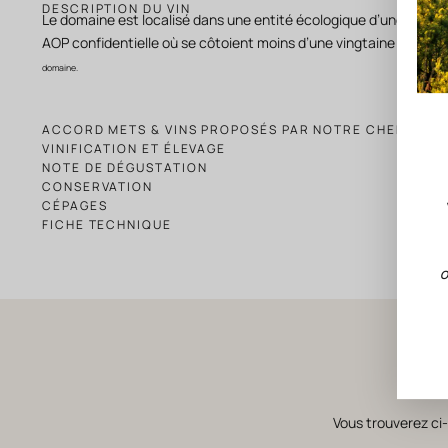
DESCRIPTION DU VIN
Le domaine est localisé dans une entité écologique d’une grand
AOP confidentielle où se côtoient moins d’une vingtaine de dom
domaine.
ACCORD METS & VINS PROPOSÉS PAR NOTRE CHEF
VINIFICATION ET ÉLEVAGE
NOTE DE DÉGUSTATION
CONSERVATION
CÉPAGES
FICHE TECHNIQUE
O
Vous trouverez ci