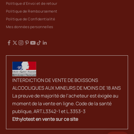
Politique d'Envoi et de retour
Politique de Remboursement
Politique de Confidentialité
Mes données personnelles
INTERDICTION DE VENTE DE BOISSONS
ALCOOLIQUES AUX MINEURS DE MOINS DE 18 ANS
La preuve de majorité de l’acheteur est éxigée au
moment de la vente en ligne. Code de la santé
publique, ART.L3342-1 et L.3353-3
Ethylotest en vente sur ce site