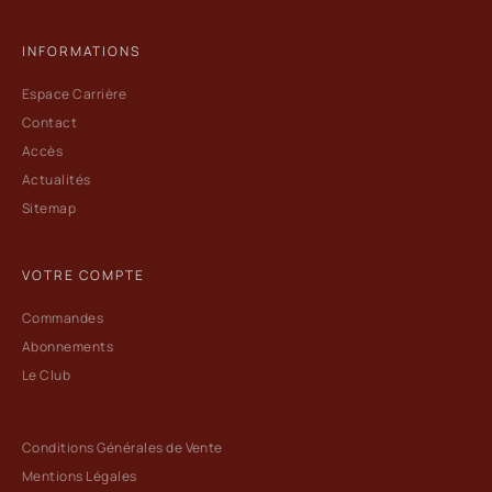
INFORMATIONS
Espace Carrière
Contact
Accès
Actualités
Sitemap
VOTRE COMPTE
Commandes
Abonnements
Le Club
Conditions Générales de Vente
Mentions Légales