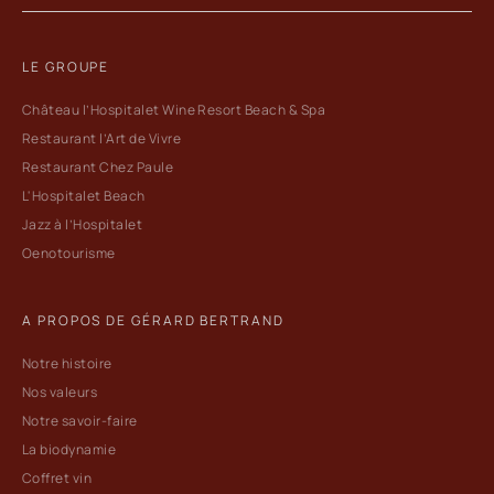
LE GROUPE
Château l’Hospitalet Wine Resort Beach & Spa
Restaurant l’Art de Vivre
Restaurant Chez Paule
L'Hospitalet Beach
Jazz à l’Hospitalet
Oenotourisme
A PROPOS DE GÉRARD BERTRAND
Notre histoire
Nos valeurs
Notre savoir-faire
La biodynamie
Coffret vin