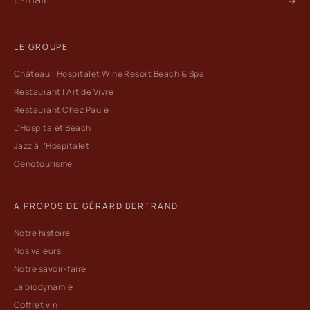
LE GROUPE
Château l’Hospitalet Wine Resort Beach & Spa
Restaurant l’Art de Vivre
Restaurant Chez Paule
L'Hospitalet Beach
Jazz à l’Hospitalet
Oenotourisme
A PROPOS DE GÉRARD BERTRAND
Notre histoire
Nos valeurs
Notre savoir-faire
La biodynamie
Coffret vin