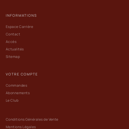
INFORMATIONS
Espace Carrière
Contact
Accès
Actualités
Sitemap
VOTRE COMPTE
Commandes
Abonnements
Le Club
Conditions Générales de Vente
Mentions Légales