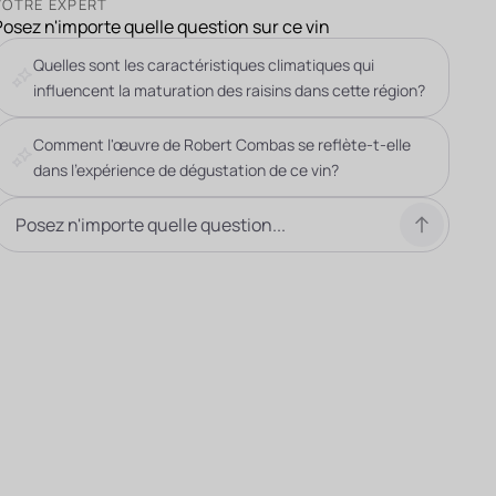
VOTRE EXPERT
Posez n'importe quelle question sur ce vin
Quelles sont les caractéristiques climatiques qui
influencent la maturation des raisins dans cette région?
Comment l'œuvre de Robert Combas se reflète-t-elle
dans l'expérience de dégustation de ce vin?