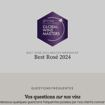
BEST ROSÉ 2024 MASTER WINEMAKER
Best Rosé 2024
QUESTIONS FRÉQUENTES
Vos questions
sur nos vins
-dessous quelques questions fréquentes posées par nos clients concer