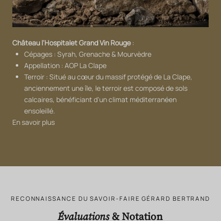
Château l'Hospitalet Grand Vin Rouge
:
Cépages : Syrah, Grenache & Mourvèdre
Appellation : AOP La Clape
Terroir : Situé au cœur du massif protégé de La Clape,
anciennement une île, le terroir est composé de sols
calcaires, bénéficiant d'un climat méditerranéen
ensoleillé.
En savoir plus
RECONNAISSANCE DU SAVOIR-FAIRE GÉRARD BERTRAND
Évaluations
& Notation