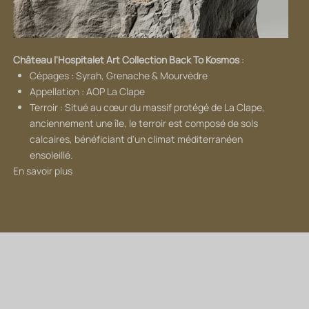
Château l'Hospitalet Art Collection Back To Kosmos
:
Cépages : Syrah, Grenache & Mourvèdre
Appellation : AOP La Clape
Terroir : Situé au cœur du massif protégé de La Clape,
anciennement une île, le terroir est composé de sols
calcaires, bénéficiant d'un climat méditerranéen
ensoleillé.
En savoir plus