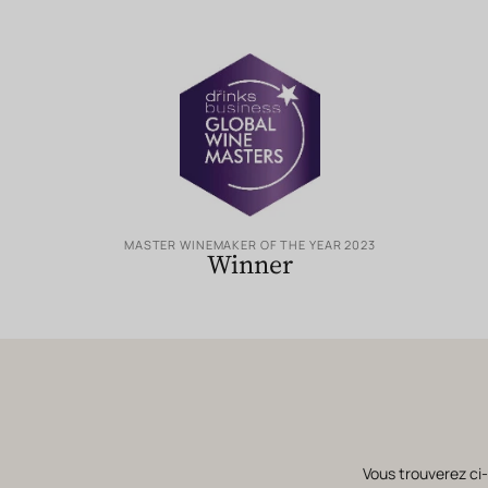
MASTER WINEMAKER OF THE YEAR 2023
Winner
Vous trouverez ci