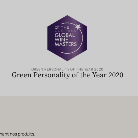
GREEN PERSONALITY OF THE YEAR 2020
Green Personality of the Year 2020
nant nos produits.