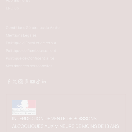
Abonnements
Le Club
Conditions Générales de Vente
Mentions Légales
Politique d'Envoi et de retour
Politique de Remboursement
Politique de Confidentialité
Mes données personnelles
INTERDICTION DE VENTE DE BOISSONS
ALCOOLIQUES AUX MINEURS DE MOINS DE 18 ANS