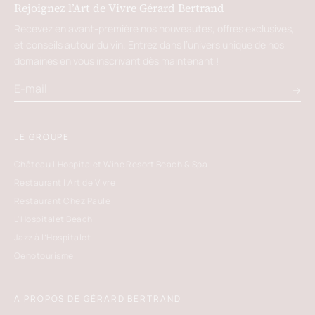
Rejoignez l’Art de Vivre Gérard Bertrand
Recevez en avant-première nos nouveautés, offres exclusives,
et conseils autour du vin. Entrez dans l’univers unique de nos
domaines en vous inscrivant dès maintenant !
LE GROUPE
Château l’Hospitalet Wine Resort Beach & Spa
Restaurant l’Art de Vivre
Restaurant Chez Paule
L'Hospitalet Beach
Jazz à l’Hospitalet
Oenotourisme
A PROPOS DE GÉRARD BERTRAND