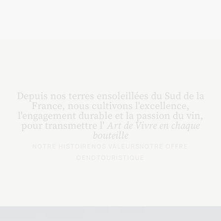
Depuis nos terres ensoleillées du Sud de la
France, nous cultivons l'excellence,
l'engagement durable et la passion du vin,
pour transmettre l'
Art de Vivre en chaque
bouteille
NOTRE HISTOIRE
NOS VALEURS
NOTRE OFFRE
OENOTOURISTIQUE