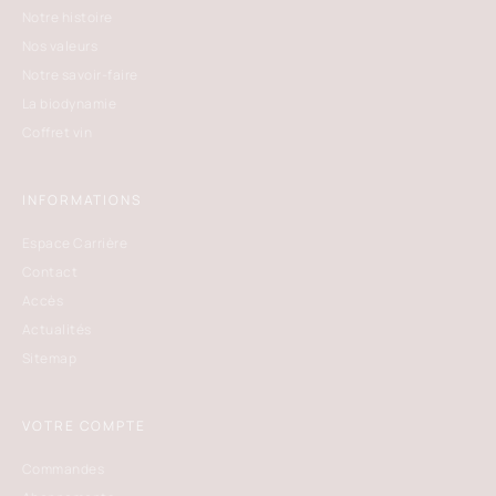
Notre histoire
Nos valeurs
Notre savoir-faire
La biodynamie
Coffret vin
INFORMATIONS
Espace Carrière
Contact
Accès
Actualités
Sitemap
VOTRE COMPTE
Commandes