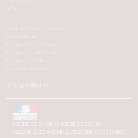
Abonnements
Le Club
Conditions Générales de Vente
Mentions Légales
Politique d'Envoi et de retour
Politique de Remboursement
Politique de Confidentialité
Mes données personnelles
INTERDICTION DE VENTE DE BOISSONS
ALCOOLIQUES AUX MINEURS DE MOINS DE 18 ANS