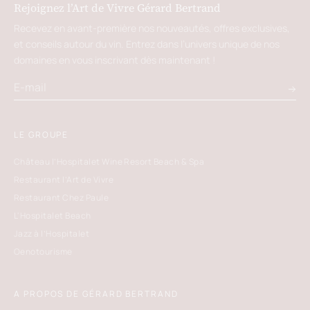
Rejoignez l’Art de Vivre Gérard Bertrand
Recevez en avant-première nos nouveautés, offres exclusives,
et conseils autour du vin. Entrez dans l’univers unique de nos
domaines en vous inscrivant dès maintenant !
LE GROUPE
Château l’Hospitalet Wine Resort Beach & Spa
Restaurant l’Art de Vivre
Restaurant Chez Paule
L'Hospitalet Beach
Jazz à l’Hospitalet
Oenotourisme
A PROPOS DE GÉRARD BERTRAND