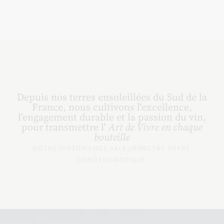
Depuis nos terres ensoleillées du Sud de la
France, nous cultivons l'excellence,
l'engagement durable et la passion du vin,
pour transmettre l'
Art de Vivre en chaque
bouteille
NOTRE HISTOIRE
NOS VALEURS
NOTRE OFFRE
OENOTOURISTIQUE