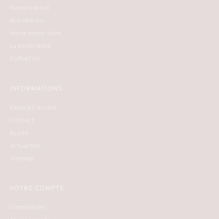
Notre histoire
Nos valeurs
Notre savoir-faire
La biodynamie
Coffret vin
INFORMATIONS
Espace Carrière
Contact
Accès
Actualités
Sitemap
VOTRE COMPTE
Commandes