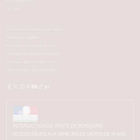
Abonnements
Le Club
Conditions Générales de Vente
Mentions Légales
Politique d'Envoi et de retour
Politique de Remboursement
Politique de Confidentialité
Mes données personnelles
INTERDICTION DE VENTE DE BOISSONS
ALCOOLIQUES AUX MINEURS DE MOINS DE 18 ANS