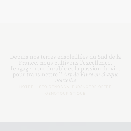
Depuis nos terres ensoleillées du Sud de la
France, nous cultivons l'excellence,
l'engagement durable et la passion du vin,
pour transmettre l'
Art de Vivre en chaque
bouteille
NOTRE HISTOIRE
NOS VALEURS
NOTRE OFFRE
OENOTOURISTIQUE