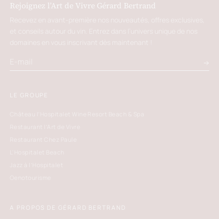
Rejoignez l’Art de Vivre Gérard Bertrand
Recevez en avant-première nos nouveautés, offres exclusives,
et conseils autour du vin. Entrez dans l’univers unique de nos
domaines en vous inscrivant dès maintenant !
LE GROUPE
Château l’Hospitalet Wine Resort Beach & Spa
Restaurant l’Art de Vivre
Restaurant Chez Paule
L'Hospitalet Beach
Jazz à l’Hospitalet
Oenotourisme
A PROPOS DE GÉRARD BERTRAND