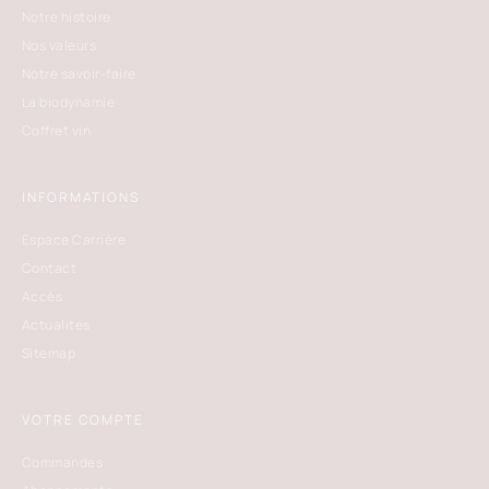
Notre histoire
Nos valeurs
Notre savoir-faire
La biodynamie
Coffret vin
INFORMATIONS
Espace Carrière
Contact
Accès
Actualités
Sitemap
VOTRE COMPTE
Commandes