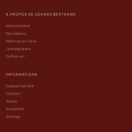
A PROPOS DE GÉRARD BERTRAND
Notre histoire
Nos valeurs
Notre savoir-faire
La biodynamie
Coffret vin
INFORMATIONS
Espace Carrière
Contact
Accès
Actualités
Sitemap