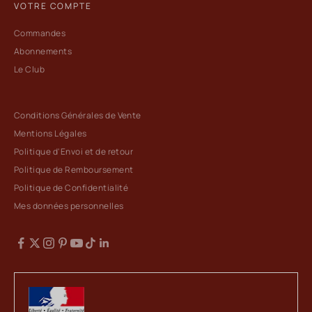
VOTRE COMPTE
Commandes
Abonnements
Le Club
Conditions Générales de Vente
Mentions Légales
Politique d'Envoi et de retour
Politique de Remboursement
Politique de Confidentialité
Mes données personnelles