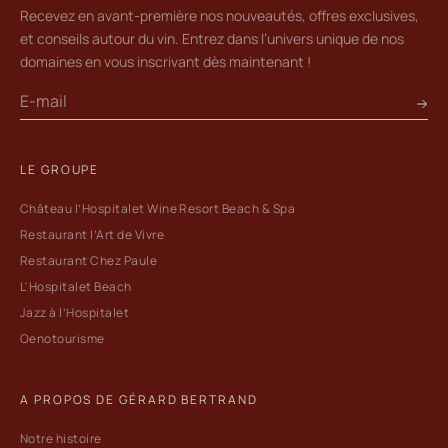
Recevez en avant-première nos nouveautés, offres exclusives,
et conseils autour du vin. Entrez dans l’univers unique de nos
domaines en vous inscrivant dès maintenant !
LE GROUPE
Château l’Hospitalet Wine Resort Beach & Spa
Restaurant l’Art de Vivre
Restaurant Chez Paule
L'Hospitalet Beach
Jazz à l’Hospitalet
Oenotourisme
A PROPOS DE GÉRARD BERTRAND
Notre histoire