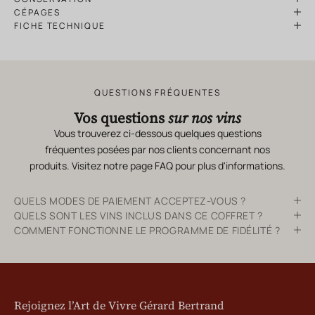
CÉPAGES
FICHE TECHNIQUE
QUESTIONS FRÉQUENTES
Vos questions
sur nos vins
Vous trouverez ci-dessous quelques questions
fréquentes posées par nos clients concernant nos
produits. Visitez notre page
FAQ
pour plus d'informations.
QUELS MODES DE PAIEMENT ACCEPTEZ-VOUS ?
QUELS SONT LES VINS INCLUS DANS CE COFFRET ?
COMMENT FONCTIONNE LE PROGRAMME DE FIDÉLITÉ ?
Rejoignez l’Art de Vivre Gérard Bertrand