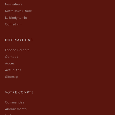
Nos valeurs
Notre savoir-faire
La biodynamie
Coffret vin
INFORMATIONS
Espace Carrière
Contact
Accès
Actualités
Sitemap
VOTRE COMPTE
Commandes
Abonnements