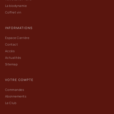
La biodynamie
Coffret vin
INFORMATIONS
Espace Carrière
Contact
Accès
Actualités
Sitemap
VOTRE COMPTE
Commandes
Abonnements
Le Club