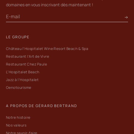
domaines en vous inscrivant dès maintenant !
LE GROUPE
Château l’Hospitalet Wine Resort Beach & Spa
Restaurant l’Art de Vivre
Restaurant Chez Paule
L'Hospitalet Beach
Jazz à l’Hospitalet
Oenotourisme
A PROPOS DE GÉRARD BERTRAND
Notre histoire
Nos valeurs
Notre savoir-faire