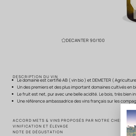
DECANTER 90/100
DESCRIPTION DU VIN
L
e domaine est certifié AB (
vin bio
) et DEMETER ( Agriculture
Un des premiers et des plus important domaines cultivés en 
Le fruit est net, pur avec une belle acidité. Le bois, très bien 
Une référence ambassadrice des vins français sur les compag
ACCORD METS & VINS PROPOSÉS PAR NOTRE CHEF
VINIFICATION ET ÉLEVAGE
NOTE DE DÉGUSTATION