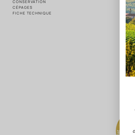
CONSERVATION
CÉPAGES
FICHE TECHNIQUE
O