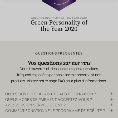
GREEN PERSONALITY OF THE YEAR 2020
Green Personality of
the Year 2020
QUESTIONS FRÉQUENTES
Vos questions
sur nos vins
Vous trouverez ci-dessous quelques questions
fréquentes posées par nos clients concernant nos
produits. Visitez notre page
FAQ
pour plus d'informations.
QUELS SONT LES DÉLAIS ET FRAIS DE LIVRAISON ?
QUELS MODES DE PAIEMENT ACCEPTEZ-VOUS ?
AVEZ VOUS UN SERVICE CLIENT ?
COMMENT FONCTIONNE LE PROGRAMME DE FIDÉLITÉ ?