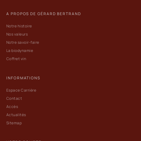
A PROPOS DE GÉRARD BERTRAND
Notre histoire
Nos valeurs
Notre savoir-faire
La biodynamie
Coffret vin
INFORMATIONS
Espace Carrière
Contact
Accès
Actualités
Sitemap