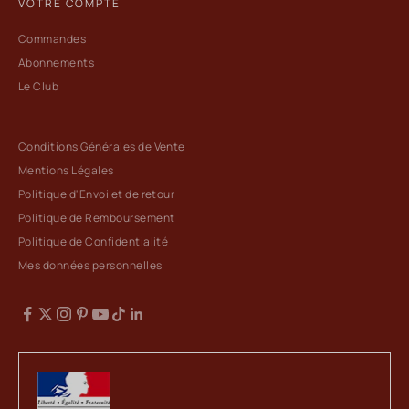
VOTRE COMPTE
Commandes
Abonnements
Le Club
Conditions Générales de Vente
Mentions Légales
Politique d'Envoi et de retour
Politique de Remboursement
Politique de Confidentialité
Mes données personnelles