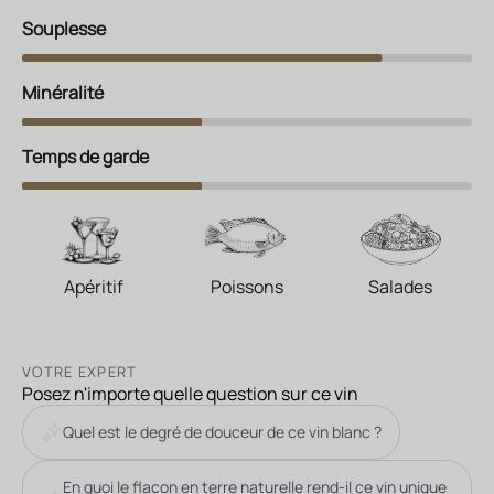
Souplesse
Minéralité
Temps de garde
Apéritif
Poissons
Salades
VOTRE EXPERT
Posez n'importe quelle question sur ce vin
Quel est le degré de douceur de ce vin blanc ?
En quoi le flacon en terre naturelle rend-il ce vin unique