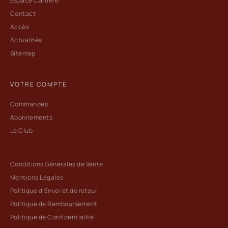
Espace Carrière
Contact
Accès
Actualités
Sitemap
VOTRE COMPTE
Commandes
Abonnements
Le Club
Conditions Générales de Vente
Mentions Légales
Politique d'Envoi et de retour
Politique de Remboursement
Politique de Confidentialité