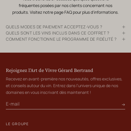
fréquentes posées par nos clients concernant nos
produits. Visitez notre page
FAQ
pour plus d'informations.
QUELS MODES DE PAIEMENT ACCEPTEZ-VOUS ?
QUELS SONT LES VINS INCLUS DANS CE COFFRET ?
COMMENT FONCTIONNE LE PROGRAMME DE FIDÉLITÉ ?
Rejoignez l’Art de Vivre Gérard Bertrand
Recevez en avant-première nos nouveautés, offres exclusives,
et conseils autour du vin. Entrez dans l’univers unique de nos
domaines en vous inscrivant dès maintenant !
LE GROUPE