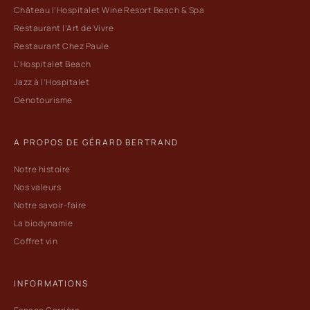
Château l’Hospitalet Wine Resort Beach & Spa
Restaurant l’Art de Vivre
Restaurant Chez Paule
L'Hospitalet Beach
Jazz à l’Hospitalet
Oenotourisme
A PROPOS DE GÉRARD BERTRAND
Notre histoire
Nos valeurs
Notre savoir-faire
La biodynamie
Coffret vin
INFORMATIONS