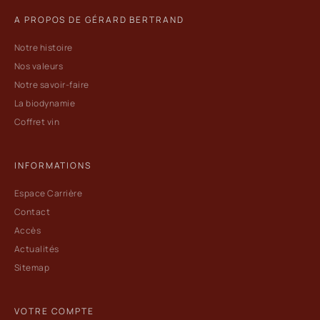
A PROPOS DE GÉRARD BERTRAND
Notre histoire
Nos valeurs
Notre savoir-faire
La biodynamie
Coffret vin
INFORMATIONS
Espace Carrière
Contact
Accès
Actualités
Sitemap
VOTRE COMPTE