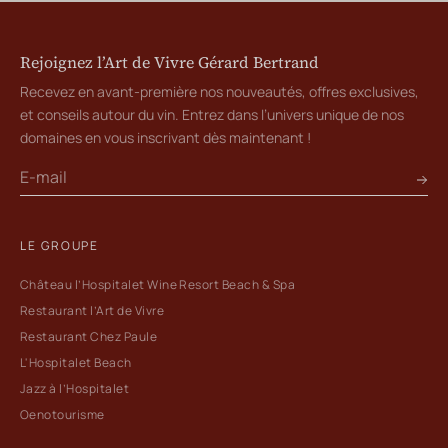
Rejoignez l’Art de Vivre Gérard Bertrand
Recevez en avant-première nos nouveautés, offres exclusives,
et conseils autour du vin. Entrez dans l’univers unique de nos
domaines en vous inscrivant dès maintenant !
LE GROUPE
Château l’Hospitalet Wine Resort Beach & Spa
Restaurant l’Art de Vivre
Restaurant Chez Paule
L'Hospitalet Beach
Jazz à l’Hospitalet
Oenotourisme