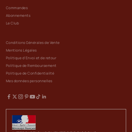
Commandes
Abonnements
Le Club
Conditions Générales de Vente
Mentions Légales
Politique d'Envoi et de retour
Politique de Remboursement
Politique de Confidentialité
Mes données personnelles