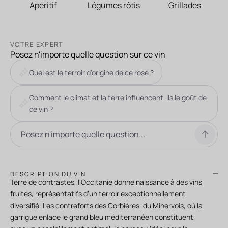
Apéritif
Légumes rôtis
Grillades
VOTRE EXPERT
Posez n'importe quelle question sur ce vin
Quel est le terroir d'origine de ce rosé ?
Comment le climat et la terre influencent-ils le goût de
ce vin ?
DESCRIPTION DU VIN
Terre de contrastes, l'Occitanie donne naissance à des vins
fruités, représentatifs d’un terroir exceptionnellement
diversifié. Les contreforts des Corbières, du Minervois, où la
garrigue enlace le grand bleu méditerranéen constituent,