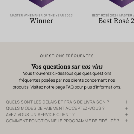
MASTER WINEMAKER OF THE YEAR 2023
BEST ROSÉ 2024 MASTER
Winner
Best Rosé 
QUESTIONS FRÉQUENTES
Vos questions
sur nos vins
Vous trouverez ci-dessous quelques questions
fréquentes posées par nos clients concernant nos
produits. Visitez notre page
FAQ
pour plus d'informations.
QUELS SONT LES DÉLAIS ET FRAIS DE LIVRAISON ?
QUELS MODES DE PAIEMENT ACCEPTEZ-VOUS ?
AVEZ VOUS UN SERVICE CLIENT ?
COMMENT FONCTIONNE LE PROGRAMME DE FIDÉLITÉ ?