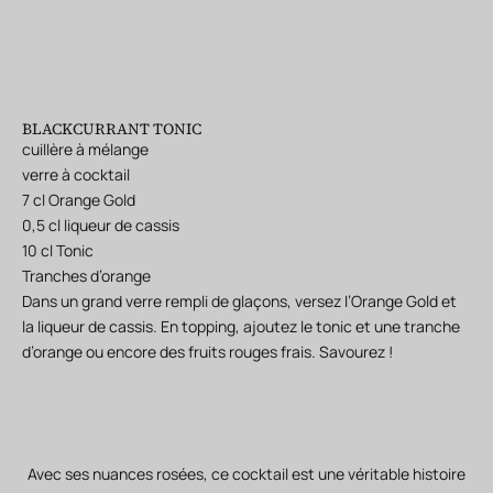
BLACKCURRANT TONIC
cuillère à mélange
verre à cocktail
7 cl Orange Gold
0,5 cl liqueur de cassis
10 cl Tonic
Tranches d’orange
Dans un grand verre rempli de glaçons, versez l’Orange Gold et
la liqueur de cassis. En topping, ajoutez le tonic et une tranche
d’orange ou encore des fruits rouges frais. Savourez !
Avec ses nuances rosées, ce cocktail est une véritable histoire