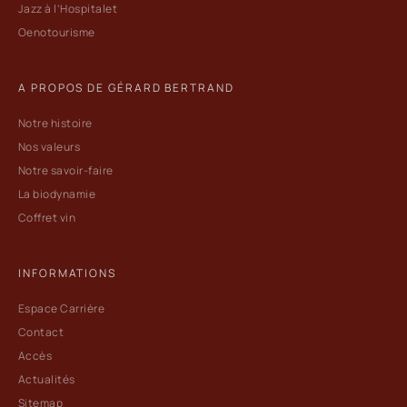
Jazz à l’Hospitalet
Oenotourisme
A PROPOS DE GÉRARD BERTRAND
Notre histoire
Nos valeurs
Notre savoir-faire
La biodynamie
Coffret vin
INFORMATIONS
Espace Carrière
Contact
Accès
Actualités
Sitemap