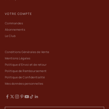
VOTRE COMPTE
Commandes
Abonnements
Le Club
Conditions Générales de Vente
Mentions Légales
Politique d'Envoi et de retour
Politique de Remboursement
Politique de Confidentialité
Mes données personnelles