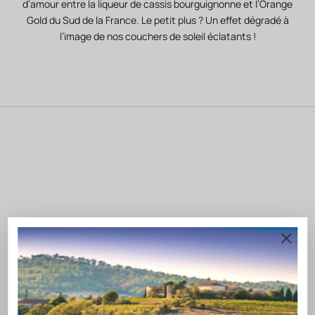
d’amour entre la liqueur de cassis bourguignonne et l’Orange
Gold du Sud de la France. Le petit plus ? Un effet dégradé à
l’image de nos couchers de soleil éclatants !