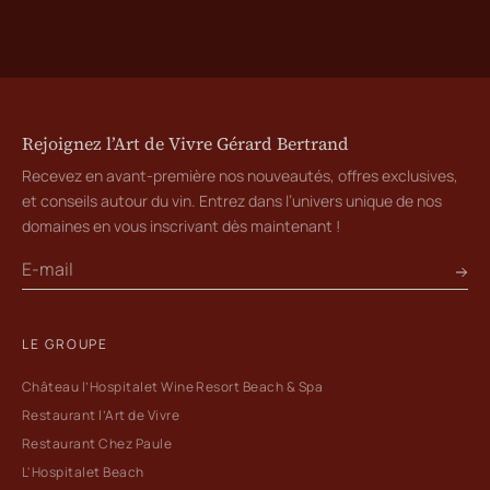
Rejoignez l’Art de Vivre Gérard Bertrand
Recevez en avant-première nos nouveautés, offres exclusives,
et conseils autour du vin. Entrez dans l’univers unique de nos
domaines en vous inscrivant dès maintenant !
LE GROUPE
Château l’Hospitalet Wine Resort Beach & Spa
Restaurant l’Art de Vivre
Restaurant Chez Paule
L'Hospitalet Beach