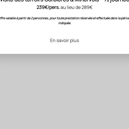
239€/pers.
au lieu de 289€
ffre valable à partir de 2 personnes, pour toute prestation réservée et effectuée dans la pério
indiquée.
En savoir plus