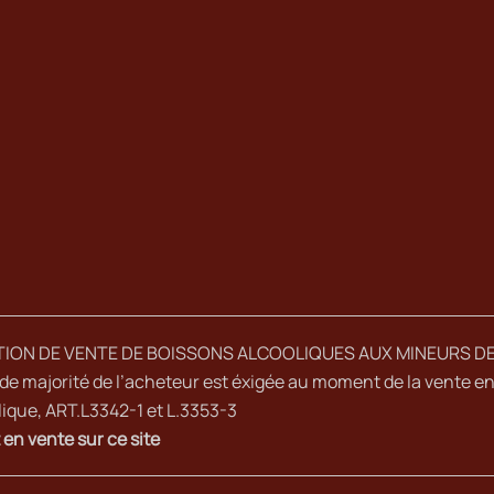
TION DE VENTE DE BOISSONS ALCOOLIQUES AUX MINEURS DE
de majorité de l’acheteur est éxigée au moment de la vente en 
ique, ART.L3342-1 et L.3353-3
 en vente sur ce site