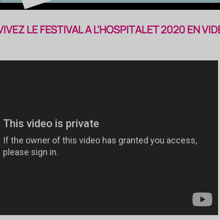
IVEZ LE FESTIVAL A L'HOSPITALET 2020 EN VID