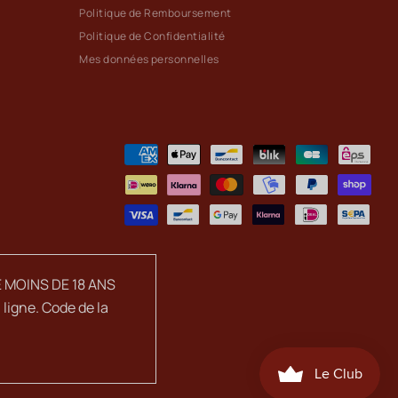
Politique de Remboursement
Politique de Confidentialité
Mes données personnelles
 MOINS DE 18 ANS
ligne. Code de la