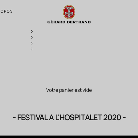
- FESTIVAL A L'HOSPITALET 2020 -
ROPOS
Votre panier est vide
- FESTIVAL A L'HOSPITALET 2020 -