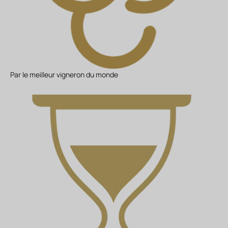
Par le meilleur vigneron du monde