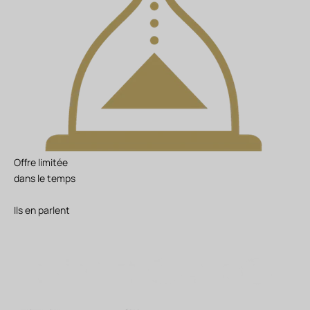
Offre limitée
dans le temps
Ils en parlent