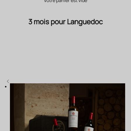
Votre panier est vide
3 mois pour Languedoc