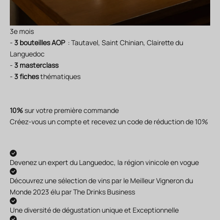
3e mois
-
3 bouteilles AOP
: Tautavel, Saint Chinian, Clairette du
Languedoc
-
3 masterclass
-
3 fiches
thématiques
10%
sur votre première commande
Créez-vous un compte et recevez un code de réduction de 10%
Devenez un expert du Languedoc, la région vinicole en vogue
Découvrez une sélection de vins par le Meilleur Vigneron du
Monde 2023 élu par The Drinks Business
Une diversité de dégustation unique et Exceptionnelle