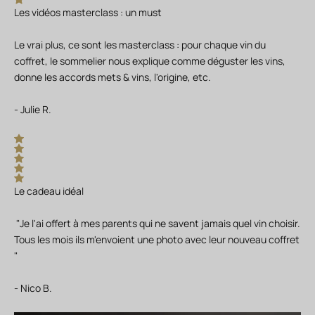
Les vidéos masterclass : un must
Le vrai plus, ce sont les masterclass : pour chaque vin du
coffret, le sommelier nous explique comme déguster les vins,
donne les accords mets & vins, l'origine, etc.
- Julie R.
Le cadeau idéal
"Je l'ai offert à mes parents qui ne savent jamais quel vin choisir.
Tous les mois ils m'envoient une photo avec leur nouveau coffret
"
- Nico B.