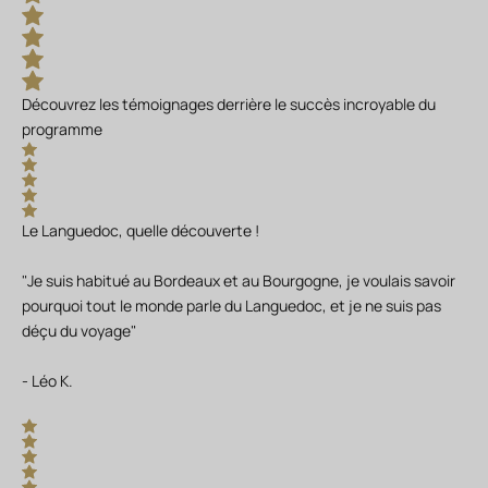
Découvrez les témoignages derrière le succès incroyable du
programme
Le Languedoc, quelle découverte !
"Je suis habitué au Bordeaux et au Bourgogne, je voulais savoir
pourquoi tout le monde parle du Languedoc, et je ne suis pas
déçu du voyage"
- Léo K.