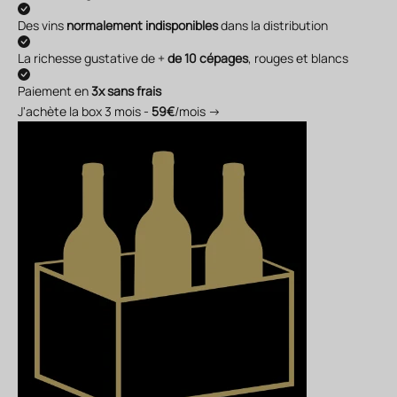
Des vins
normalement indisponibles
dans la distribution
La richesse gustative de +
de 10 cépages
, rouges et blancs
Paiement en
3x sans frais
J'achète la box 3 mois -
59€
/mois →