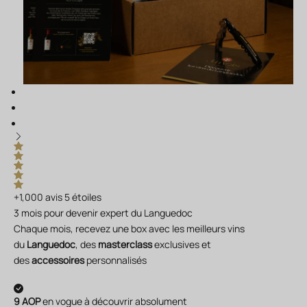
+1,000 avis 5 étoiles
3 mois pour devenir expert du Languedoc
Chaque mois, recevez une box avec les meilleurs vins
du
Languedoc
, des
masterclass
exclusives et
des
accessoires
personnalisés
9 AOP
en vogue à découvrir absolument