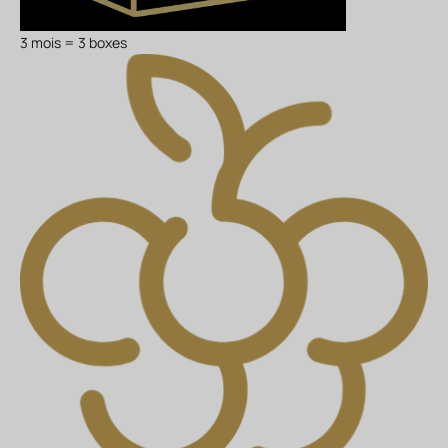
3 mois = 3 boxes