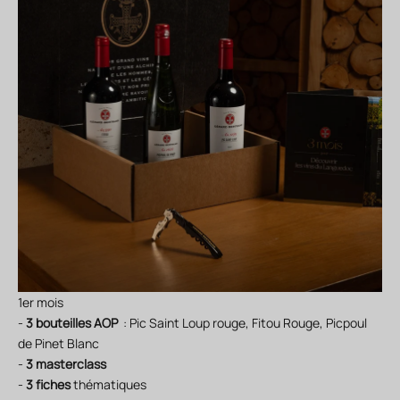
1er mois
-
3 bouteilles AOP
: Pic Saint Loup rouge, Fitou Rouge, Picpoul
de Pinet Blanc
-
3 masterclass
-
3 fiches
thématiques