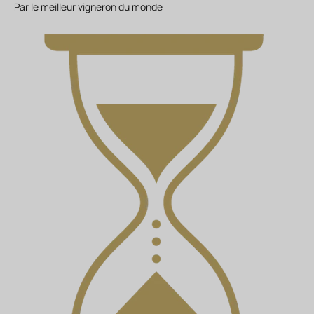
Par le meilleur vigneron du monde