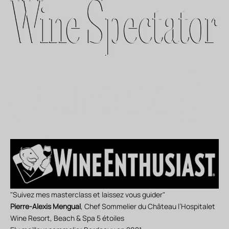
"Suivez mes masterclass et laissez vous guider"
Pierre-Alexis Mengual
, Chef Sommelier du Château l’Hospitalet
Wine Resort, Beach & Spa 5 étoiles