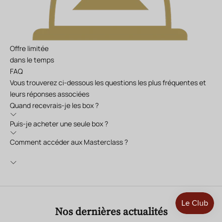
Offre limitée
dans le temps
FAQ
Vous trouverez ci-dessous les questions les plus fréquentes et
leurs réponses associées
Quand recevrais-je les box ?
Puis-je acheter une seule box ?
Comment accéder aux Masterclass ?
Nos dernières actualités