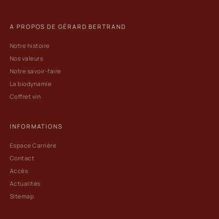
A PROPOS DE GÉRARD BERTRAND
Notre histoire
Nos valeurs
Notre savoir-faire
La biodynamie
Coffret vin
INFORMATIONS
Espace Carrière
Contact
Accès
Actualités
Sitemap