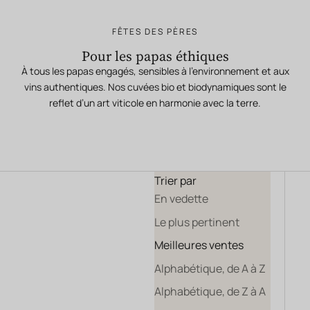
FÊTES DES PÈRES
Pour les papas éthiques
À tous les papas engagés, sensibles à l’environnement et aux
vins authentiques. Nos cuvées bio et biodynamiques sont le
reflet d’un art viticole en harmonie avec la terre.
Trier par
En vedette
Le plus pertinent
Meilleures ventes
Alphabétique, de A à Z
Alphabétique, de Z à A