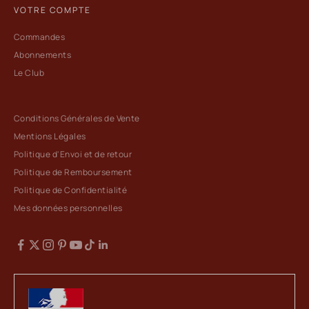
VOTRE COMPTE
Commandes
Abonnements
Le Club
Conditions Générales de Vente
Mentions Légales
Politique d'Envoi et de retour
Politique de Remboursement
Politique de Confidentialité
Mes données personnelles