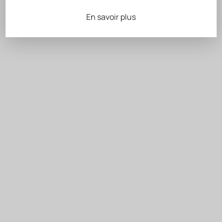
En savoir plus
orange