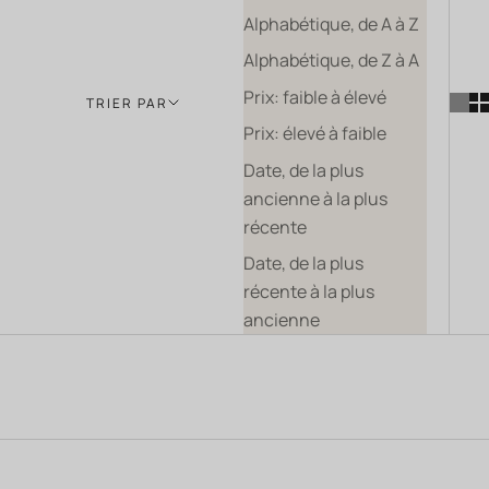
Alphabétique, de A à Z
Alphabétique, de Z à A
Prix: faible à élevé
TRIER PAR
Prix: élevé à faible
Date, de la plus
ancienne à la plus
récente
Date, de la plus
récente à la plus
ancienne