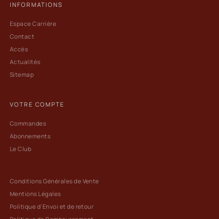
INFORMATIONS
Espace Carrière
Contact
Accès
Actualités
Sitemap
VOTRE COMPTE
Commandes
Abonnements
Le Club
Conditions Générales de Vente
Mentions Légales
Politique d'Envoi et de retour