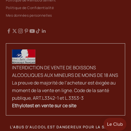
Politique de Remboursement
Politique de Confidentialité
Mes données personnelles
INTERDICTION DE VENTE DE BOISSONS
ALCOOLIQUES AUX MINEURS DE MOINS DE 18 ANS
La preuve de majorité de l’acheteur est éxigée au
moment de la vente en ligne. Code de la santé
publique, ART.L3342-1 et L.3353-3
Ethylotest en vente sur ce site
L'ABUS D'ALCOOL EST DANGEREUX POUR LA SANTE. A