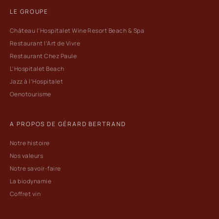
LE GROUPE
Château l’Hospitalet Wine Resort Beach & Spa
Restaurant l’Art de Vivre
Restaurant Chez Paule
L'Hospitalet Beach
Jazz à l’Hospitalet
Oenotourisme
A PROPOS DE GÉRARD BERTRAND
Notre histoire
Nos valeurs
Notre savoir-faire
La biodynamie
Coffret vin